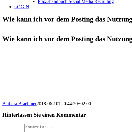
Praxishandbuch Social Media Recruiting
LOGIN
Wie kann ich vor dem Posting das Nutzungsr
Wie kann ich vor dem Posting das Nutzungsr
Barbara Braehmer
2018-06-10T20:44:20+02:00
Hinterlassen Sie einen Kommentar