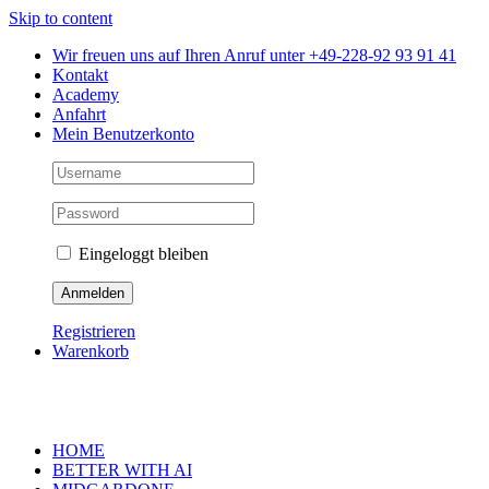
Skip to content
Wir freuen uns auf Ihren Anruf unter +49-228-92 93 91 41
Kontakt
Academy
Anfahrt
Mein Benutzerkonto
Eingeloggt bleiben
Registrieren
Warenkorb
HOME
BETTER WITH AI