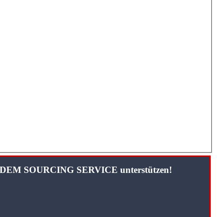
TANDEM SOURCING SERVICE unterstützen!