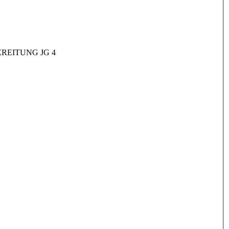
REITUNG JG 4