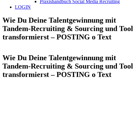
Praxishandbuch Social Media Recruiting
LOGIN
Wie Du Deine Talentgewinnung mit
Tandem-Recruiting & Sourcing und Tool
transformierst – POSTING o Text
Wie Du Deine Talentgewinnung mit
Tandem-Recruiting & Sourcing und Tool
transformierst – POSTING o Text