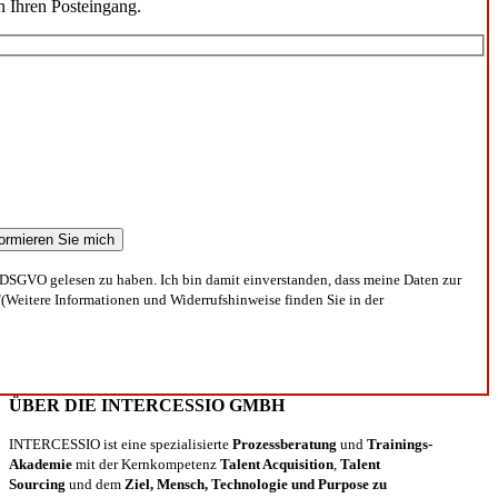
n Ihren Posteingang.
DSGVO gelesen zu haben. Ich bin damit einverstanden, dass meine Daten zur
(Weitere Informationen und Widerrufshinweise finden Sie in der
ÜBER DIE INTERCESSIO GMBH
INTERCESSIO ist eine spezialisierte
Prozessberatung
und
Trainings-
Akademie
mit der Kernkompetenz
Talent Acquisition
,
Talent
Sourcing
und dem
Ziel, Mensch, Technologie und Purpose zu