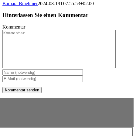
Barbara Braehmer
2024-08-19T07:55:53+02:00
Hinterlassen Sie einen Kommentar
Kommentar