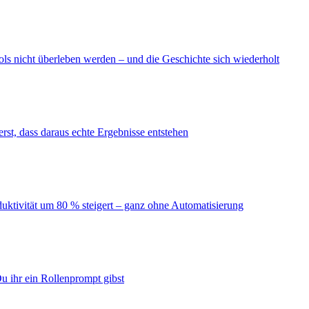
ls nicht überleben werden – und die Geschichte sich wiederholt
erst, dass daraus echte Ergebnisse entstehen
duktivität um 80 % steigert – ganz ohne Automatisierung
u ihr ein Rollenprompt gibst