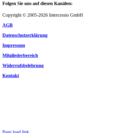
Folgen Sie uns auf diesen Kanälen:
Copyright © 2005-2026 Intercessio GmbH
AGB
Datenschutzerklärung
Impressum
Mitgliederbereich
Widerrufsbelehrung
Kontakt
Page load link