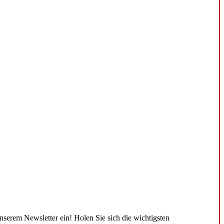
unserem Newsletter ein! Holen Sie sich die wichtigsten