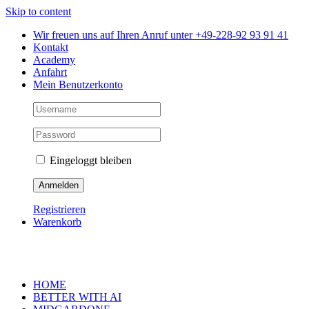
Skip to content
Wir freuen uns auf Ihren Anruf unter +49-228-92 93 91 41
Kontakt
Academy
Anfahrt
Mein Benutzerkonto
Eingeloggt bleiben
Registrieren
Warenkorb
HOME
BETTER WITH AI