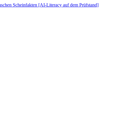
schen Scheinfakten [AI-Literacy auf dem Prüfstand]