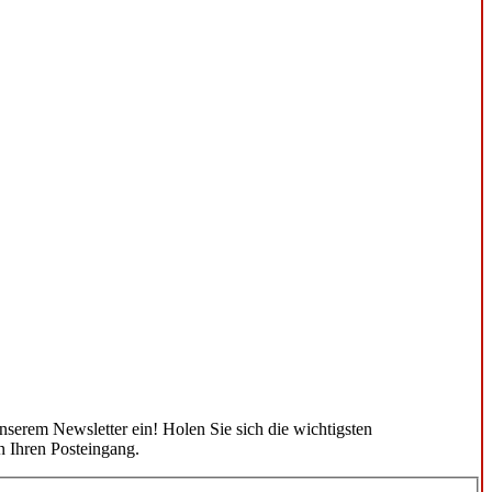
unserem Newsletter ein! Holen Sie sich die wichtigsten
n Ihren Posteingang.