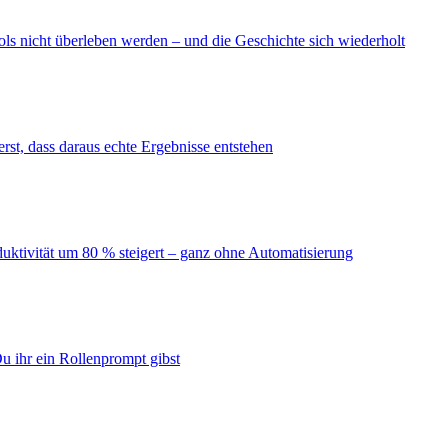
ls nicht überleben werden – und die Geschichte sich wiederholt
erst, dass daraus echte Ergebnisse entstehen
duktivität um 80 % steigert – ganz ohne Automatisierung
u ihr ein Rollenprompt gibst