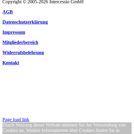
Copyright © 2005-2026 Intercessio GmbH
AGB
Datenschutzerklärung
Impressum
Mitgliederbereich
Widerrufsbelehrung
Kontakt
Page load link
Durch Nutzung dieser Website stimmen Sie der Verwendung von
Cookies zu. Weitere Informationen über Cookies finden Sie in