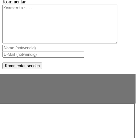
Kommentar