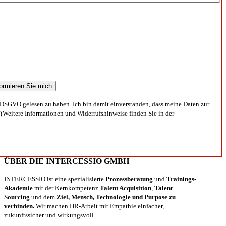
DSGVO gelesen zu haben. Ich bin damit einverstanden, dass meine Daten zur
(Weitere Informationen und Widerrufshinweise finden Sie in der
ÜBER DIE INTERCESSIO GMBH
INTERCESSIO ist eine spezialisierte
Prozessberatung
und
Trainings-
Akademie
mit der Kernkompetenz
Talent Acquisition
,
Talent
Sourcing
und dem
Ziel, Mensch, Technologie und Purpose zu
verbinden.
Wir machen HR-Arbeit mit Empathie einfacher,
zukunftssicher und wirkungsvoll.