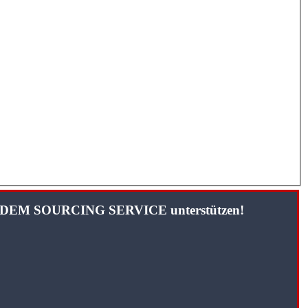
TANDEM SOURCING SERVICE unterstützen!