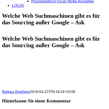
Praxishandbuch Social Media Recruiting
LOGIN
Welche Web Suchmaschinen gibt es für
das Sourcing außer Google – Ask
Welche Web Suchmaschinen gibt es für
das Sourcing außer Google – Ask
Barbara Braehmer
2018-04-22T09:34:34+02:00
Hinterlassen Sie einen Kommentar