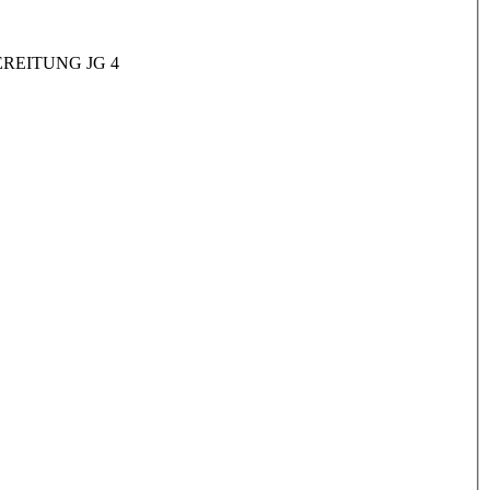
REITUNG JG 4