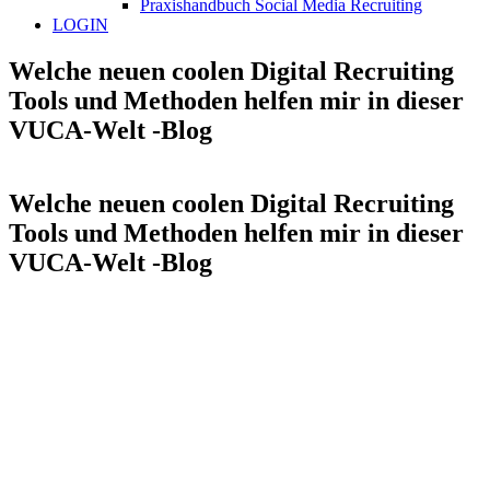
Praxishandbuch Social Media Recruiting
LOGIN
Welche neuen coolen Digital Recruiting
Tools und Methoden helfen mir in dieser
VUCA-Welt -Blog
Welche neuen coolen Digital Recruiting
Tools und Methoden helfen mir in dieser
VUCA-Welt -Blog