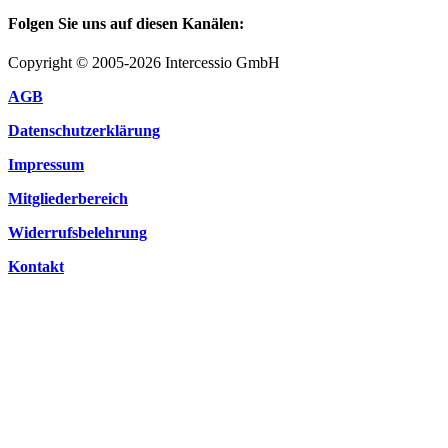
Folgen Sie uns auf diesen Kanälen:
Copyright © 2005-2026 Intercessio GmbH
AGB
Datenschutzerklärung
Impressum
Mitgliederbereich
Widerrufsbelehrung
Kontakt