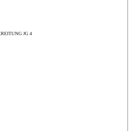
REITUNG JG 4