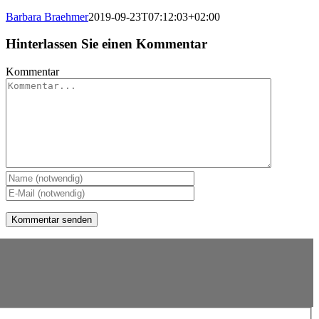
Barbara Braehmer
2019-09-23T07:12:03+02:00
Hinterlassen Sie einen Kommentar
Kommentar