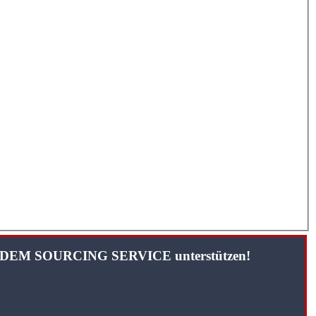
TANDEM SOURCING SERVICE unterstützen!