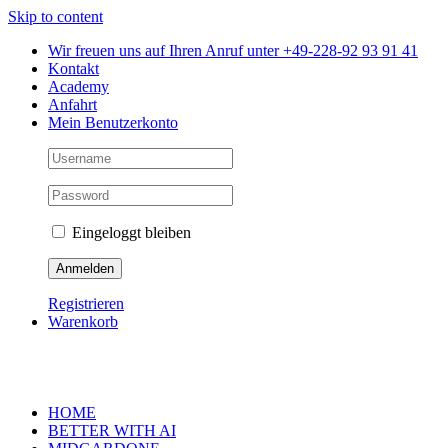
Skip to content
Wir freuen uns auf Ihren Anruf unter +49-228-92 93 91 41
Kontakt
Academy
Anfahrt
Mein Benutzerkonto
Eingeloggt bleiben
Registrieren
Warenkorb
HOME
BETTER WITH AI