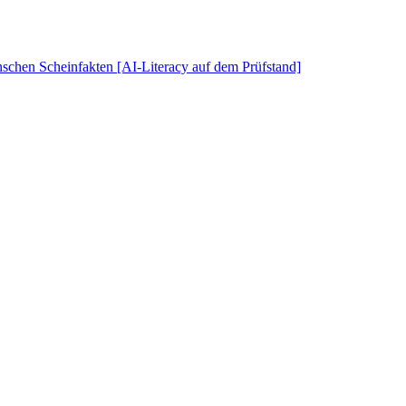
schen Scheinfakten [AI-Literacy auf dem Prüfstand]