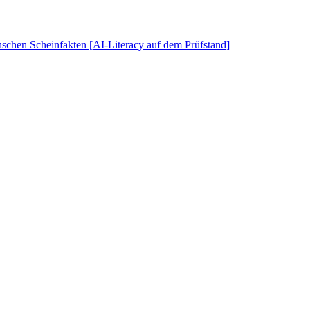
schen Scheinfakten [AI-Literacy auf dem Prüfstand]