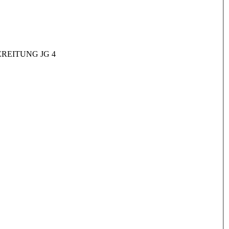
REITUNG JG 4