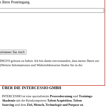
n Ihren Posteingang.
DSGVO gelesen zu haben. Ich bin damit einverstanden, dass meine Daten zur
(Weitere Informationen und Widerrufshinweise finden Sie in der
ÜBER DIE INTERCESSIO GMBH
INTERCESSIO ist eine spezialisierte
Prozessberatung
und
Trainings-
Akademie
mit der Kernkompetenz
Talent Acquisition
,
Talent
Sourcing
und dem
Ziel, Mensch, Technologie und Purpose zu