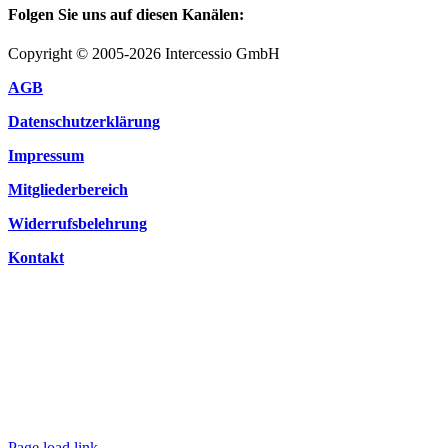
Folgen Sie uns auf diesen Kanälen:
Copyright © 2005-2026 Intercessio GmbH
AGB
Datenschutzerklärung
Impressum
Mitgliederbereich
Widerrufsbelehrung
Kontakt
Page load link