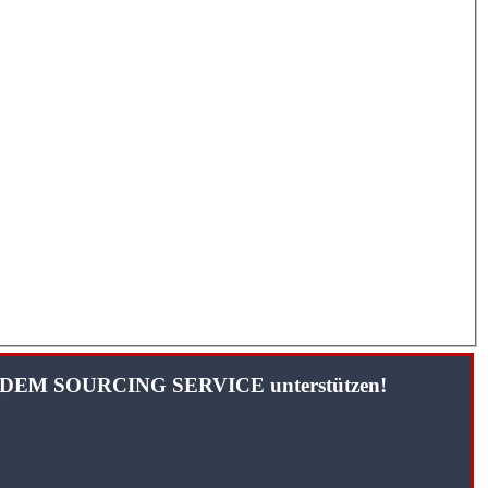
TANDEM SOURCING SERVICE unterstützen!