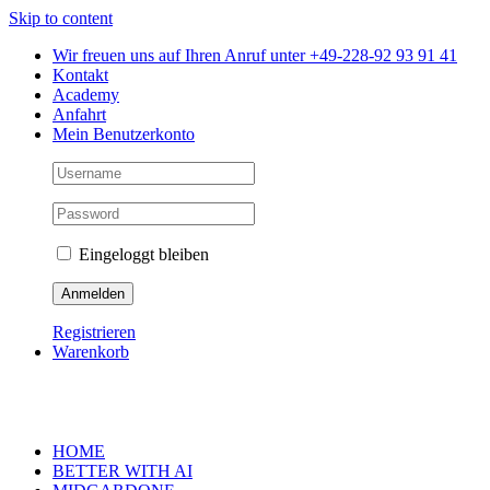
Skip to content
Wir freuen uns auf Ihren Anruf unter +49-228-92 93 91 41
Kontakt
Academy
Anfahrt
Mein Benutzerkonto
Eingeloggt bleiben
Registrieren
Warenkorb
HOME
BETTER WITH AI