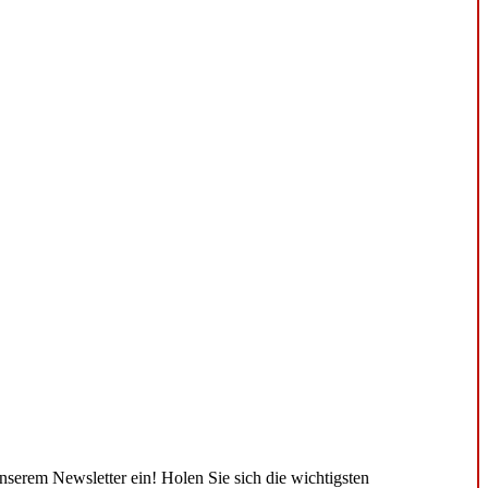
unserem Newsletter ein! Holen Sie sich die wichtigsten