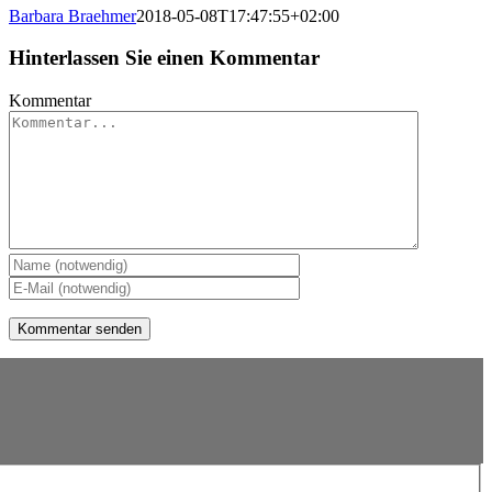
Barbara Braehmer
2018-05-08T17:47:55+02:00
Hinterlassen Sie einen Kommentar
Kommentar