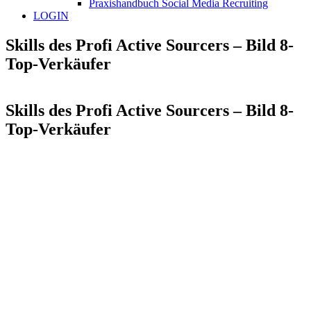
Praxishandbuch Social Media Recruiting
LOGIN
Skills des Profi Active Sourcers – Bild 8-
Top-Verkäufer
Skills des Profi Active Sourcers – Bild 8-
Top-Verkäufer