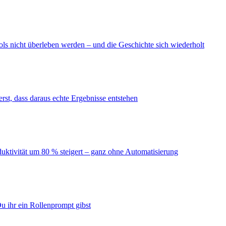
ls nicht überleben werden – und die Geschichte sich wiederholt
erst, dass daraus echte Ergebnisse entstehen
duktivität um 80 % steigert – ganz ohne Automatisierung
u ihr ein Rollenprompt gibst