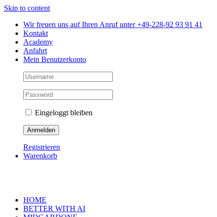
Skip to content
Wir freuen uns auf Ihren Anruf unter +49-228-92 93 91 41
Kontakt
Academy
Anfahrt
Mein Benutzerkonto
Eingeloggt bleiben
Registrieren
Warenkorb
HOME
BETTER WITH AI