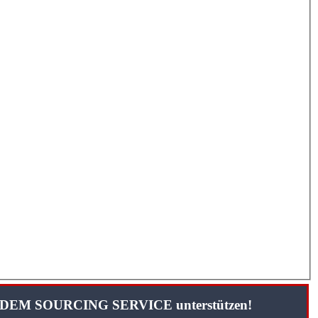
TANDEM SOURCING SERVICE unterstützen!