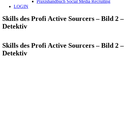
Praxishandbuch Social Media Recruiting
LOGIN
Skills des Profi Active Sourcers – Bild 2 –
Detektiv
Skills des Profi Active Sourcers – Bild 2 –
Detektiv