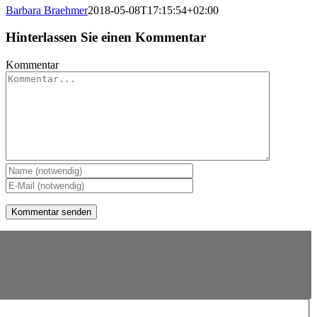
Barbara Braehmer
2018-05-08T17:15:54+02:00
Hinterlassen Sie einen Kommentar
Kommentar