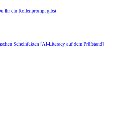
u ihr ein Rollenprompt gibst
schen Scheinfakten [AI-Literacy auf dem Prüfstand]