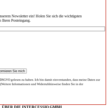
unserem Newsletter ein! Holen Sie sich die wichtigsten
n Ihren Posteingang.
DSGVO gelesen zu haben. Ich bin damit einverstanden, dass meine Daten zur
(Weitere Informationen und Widerrufshinweise finden Sie in der
ÜBER DIE INTERCESSIO GMBH