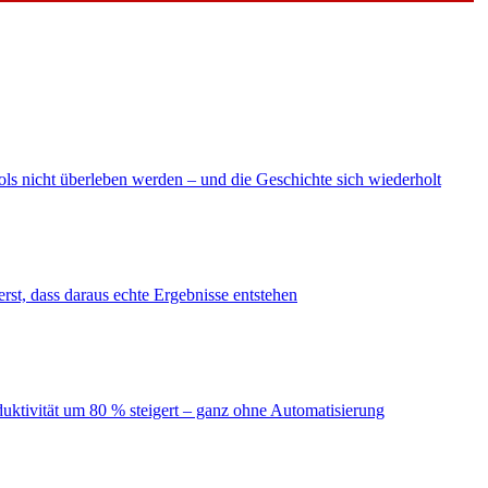
ls nicht überleben werden – und die Geschichte sich wiederholt
erst, dass daraus echte Ergebnisse entstehen
duktivität um 80 % steigert – ganz ohne Automatisierung