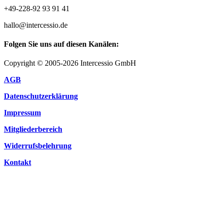
+49-228-92 93 91 41
hallo@intercessio.de
Folgen Sie uns auf diesen Kanälen:
Copyright © 2005-2026 Intercessio GmbH
AGB
Datenschutzerklärung
Impressum
Mitgliederbereich
Widerrufsbelehrung
Kontakt