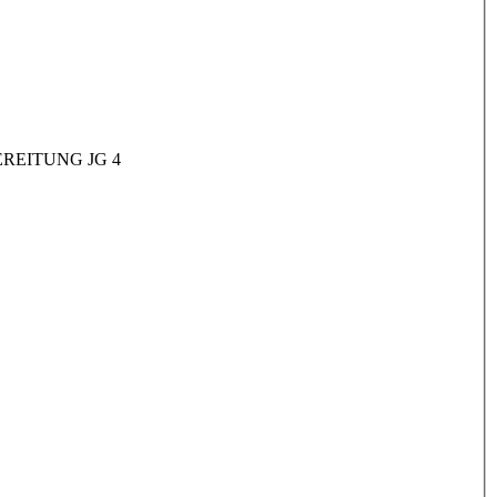
REITUNG JG 4