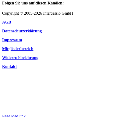
Folgen Sie uns auf diesen Kanälen:
Copyright © 2005-2026 Intercessio GmbH
AGB
Datenschutzerklärung
Impressum
Mitgliederbereich
Widerrufsbelehrung
Kontakt
Page load link