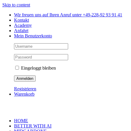
Skip to content
Wir freuen uns auf Ihren Anruf unter +49-228-92 93 91 41
Kontakt
Academy
Anfahrt
Mein Benutzerkonto
Eingeloggt bleiben
Registrieren
Warenkorb
HOME
BETTER WITH AI