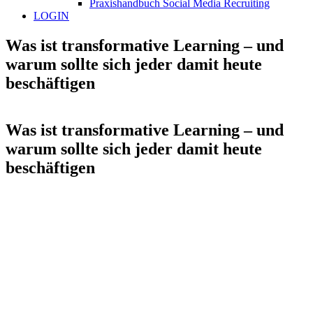
Praxishandbuch Social Media Recruiting
LOGIN
Was ist transformative Learning – und
warum sollte sich jeder damit heute
beschäftigen
Was ist transformative Learning – und
warum sollte sich jeder damit heute
beschäftigen