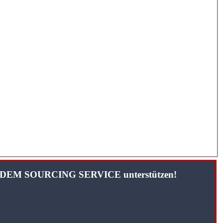
TANDEM SOURCING SERVICE unterstützen!