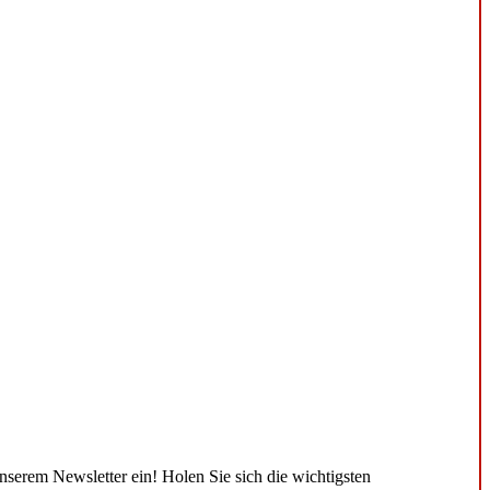
unserem Newsletter ein! Holen Sie sich die wichtigsten