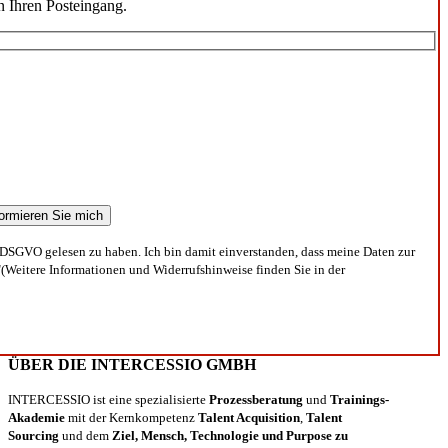
n Ihren Posteingang.
DSGVO gelesen zu haben. Ich bin damit einverstanden, dass meine Daten zur
(Weitere Informationen und Widerrufshinweise finden Sie in der
ÜBER DIE INTERCESSIO GMBH
INTERCESSIO ist eine spezialisierte
Prozessberatung
und
Trainings-
Akademie
mit der Kernkompetenz
Talent Acquisition
,
Talent
Sourcing
und dem
Ziel, Mensch, Technologie und Purpose zu