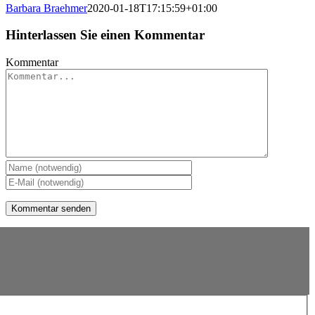
Barbara Braehmer
2020-01-18T17:15:59+01:00
Hinterlassen Sie einen Kommentar
Kommentar