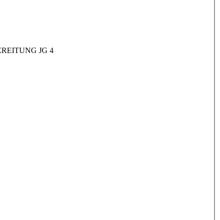
REITUNG JG 4