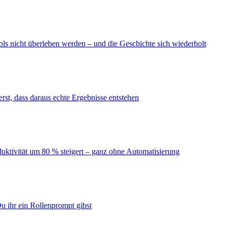
ls nicht überleben werden – und die Geschichte sich wiederholt
erst, dass daraus echte Ergebnisse entstehen
duktivität um 80 % steigert – ganz ohne Automatisierung
u ihr ein Rollenprompt gibst