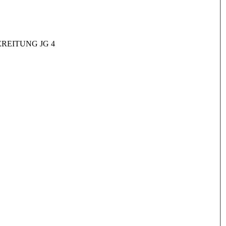
REITUNG JG 4