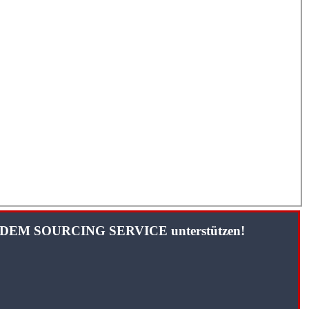
TANDEM SOURCING SERVICE unterstützen!