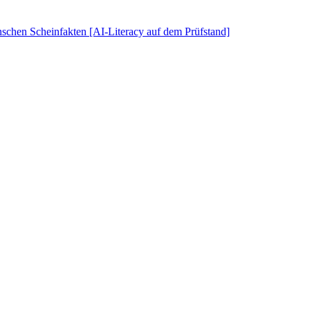
schen Scheinfakten [AI-Literacy auf dem Prüfstand]