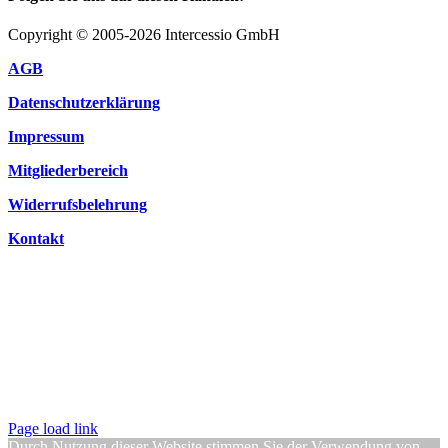
Copyright © 2005-2026 Intercessio GmbH
AGB
Datenschutzerklärung
Impressum
Mitgliederbereich
Widerrufsbelehrung
Kontakt
Page load link
Durch Nutzung dieser Website stimmen Sie der Verwendung von