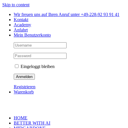
Skip to content
Wir freuen uns auf Ihren Anruf unter +49-228-92 93 91 41
Kontakt
Academy
Anfahrt
Mein Benutzerkonto
Eingeloggt bleiben
Registrieren
Warenkorb
HOME
BETTER WITH AI