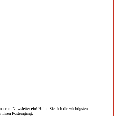
unserem Newsletter ein! Holen Sie sich die wichtigsten
n Ihren Posteingang.