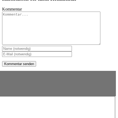
Kommentar