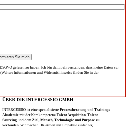
DSGVO gelesen zu haben. Ich bin damit einverstanden, dass meine Daten zur
(Weitere Informationen und Widerrufshinweise finden Sie in der
ÜBER DIE INTERCESSIO GMBH
INTERCESSIO ist eine spezialisierte
Prozessberatung
und
Trainings-
Akademie
mit der Kernkompetenz
Talent Acquisition
,
Talent
Sourcing
und dem
Ziel, Mensch, Technologie und Purpose zu
verbinden.
Wir machen HR-Arbeit mit Empathie einfacher,