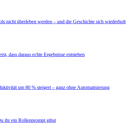
ls nicht überleben werden – und die Geschichte sich wiederholt
erst, dass daraus echte Ergebnisse entstehen
duktivität um 80 % steigert – ganz ohne Automatisierung
u ihr ein Rollenprompt gibst