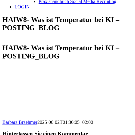
Praxishandbuch Social Media Recruiting
LOGIN
HAIW8- Was ist Temperatur bei KI –
POSTING_BLOG
HAIW8- Was ist Temperatur bei KI –
POSTING_BLOG
Barbara Braehmer
2025-06-02T01:30:05+02:00
Hinterlassen Sie einen Kommentar