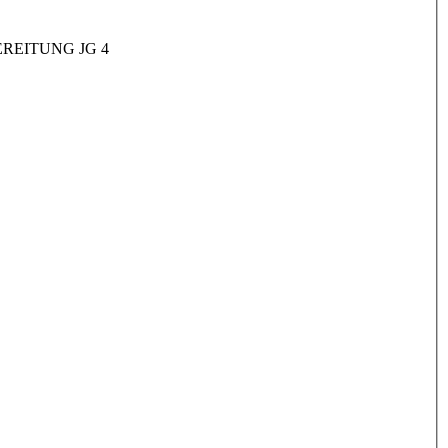
REITUNG JG 4