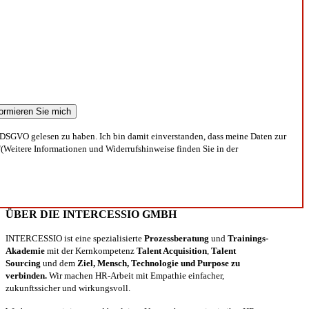
DSGVO gelesen zu haben. Ich bin damit einverstanden, dass meine Daten zur
(Weitere Informationen und Widerrufshinweise finden Sie in der
ÜBER DIE INTERCESSIO GMBH
INTERCESSIO ist eine spezialisierte
Prozessberatung
und
Trainings-
Akademie
mit der Kernkompetenz
Talent Acquisition
,
Talent
Sourcing
und dem
Ziel, Mensch, Technologie und Purpose zu
verbinden.
Wir machen HR-Arbeit mit Empathie einfacher,
zukunftssicher und wirkungsvoll.