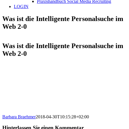
Praxishandbuch Social Media Recruiting
LOGIN
Was ist die Intelligente Personalsuche im
Web 2-0
Was ist die Intelligente Personalsuche im
Web 2-0
Barbara Braehmer
2018-04-30T10:15:28+02:00
Hinterlassen Sie einen Kommentar