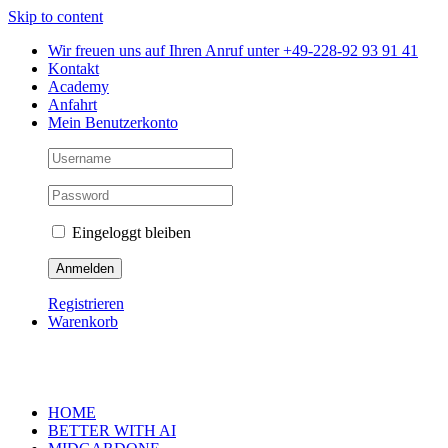
Skip to content
Wir freuen uns auf Ihren Anruf unter +49-228-92 93 91 41
Kontakt
Academy
Anfahrt
Mein Benutzerkonto
Eingeloggt bleiben
Registrieren
Warenkorb
HOME
BETTER WITH AI