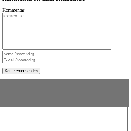
Kommentar