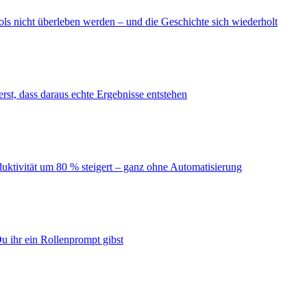
ls nicht überleben werden – und die Geschichte sich wiederholt
erst, dass daraus echte Ergebnisse entstehen
duktivität um 80 % steigert – ganz ohne Automatisierung
u ihr ein Rollenprompt gibst