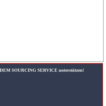
TANDEM SOURCING SERVICE unterstützen!