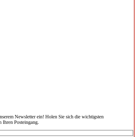
unserem Newsletter ein! Holen Sie sich die wichtigsten
n Ihren Posteingang.