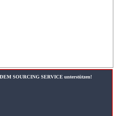
TANDEM SOURCING SERVICE unterstützen!