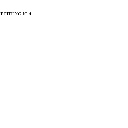
REITUNG JG 4