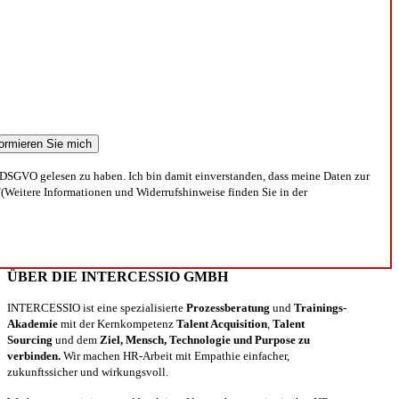
DSGVO gelesen zu haben. Ich bin damit einverstanden, dass meine Daten zur
(Weitere Informationen und Widerrufshinweise finden Sie in der
ÜBER DIE INTERCESSIO GMBH
INTERCESSIO ist eine spezialisierte
Prozessberatung
und
Trainings-
Akademie
mit der Kernkompetenz
Talent Acquisition
,
Talent
Sourcing
und dem
Ziel, Mensch, Technologie und Purpose zu
verbinden.
Wir machen HR-Arbeit mit Empathie einfacher,
zukunftssicher und wirkungsvoll.