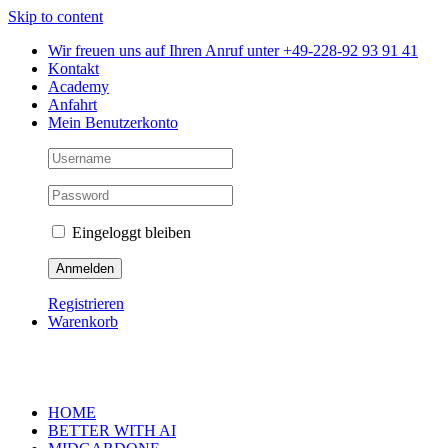
Skip to content
Wir freuen uns auf Ihren Anruf unter +49-228-92 93 91 41
Kontakt
Academy
Anfahrt
Mein Benutzerkonto
Eingeloggt bleiben
Registrieren
Warenkorb
HOME
BETTER WITH AI