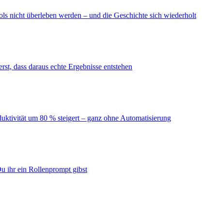
ls nicht überleben werden – und die Geschichte sich wiederholt
erst, dass daraus echte Ergebnisse entstehen
duktivität um 80 % steigert – ganz ohne Automatisierung
u ihr ein Rollenprompt gibst