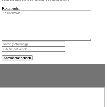
Kommentar