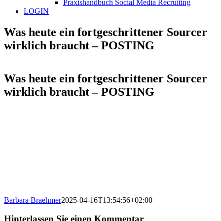
Praxishandbuch Social Media Recruiting
LOGIN
Was heute ein fortgeschrittener Sourcer
wirklich braucht – POSTING
Was heute ein fortgeschrittener Sourcer
wirklich braucht – POSTING
Barbara Braehmer
2025-04-16T13:54:56+02:00
Hinterlassen Sie einen Kommentar