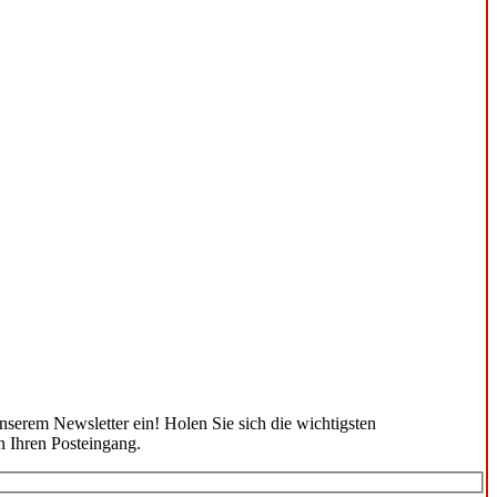
unserem Newsletter ein! Holen Sie sich die wichtigsten
n Ihren Posteingang.