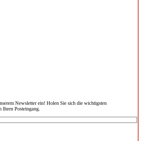
unserem Newsletter ein! Holen Sie sich die wichtigsten
n Ihren Posteingang.