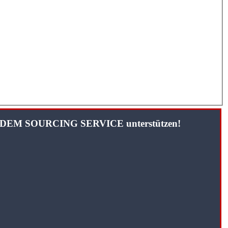
TANDEM SOURCING SERVICE unterstützen!