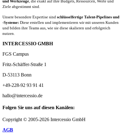
und Werkzeuge
, die exakt auf ihre Budgets, Ressourcen, Werte und
Ziele abgestimmt sind.
Unsere besondere Expertise sind
schlüsselfertige Talent-Pipelines und
-Systeme:
Diese erstellen und implementieren wir mit unseren Kunden
und bilden ihre Teams aus, wie sie diese skalieren und erfolgreich
nutzen.
INTERCESSIO GMBH
FGS Campus
Fritz-Schäffer-Straße 1
D-53113 Bonn
+49-228-92 93 91 41
hallo@intercessio.de
Folgen Sie uns auf diesen Kanälen:
Copyright © 2005-2026 Intercessio GmbH
AGB