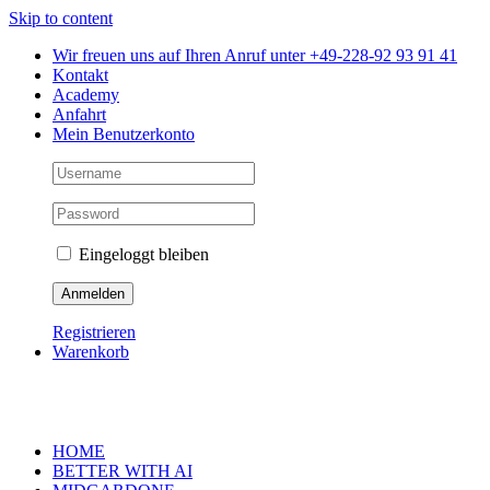
Skip to content
Wir freuen uns auf Ihren Anruf unter +49-228-92 93 91 41
Kontakt
Academy
Anfahrt
Mein Benutzerkonto
Eingeloggt bleiben
Registrieren
Warenkorb
HOME
BETTER WITH AI