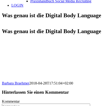
Praxishandbuch Social Media Recruiting
LOGIN
Was genau ist die Digital Body Language
Was genau ist die Digital Body Language
Barbara Braehmer
2018-04-28T17:51:04+02:00
Hinterlassen Sie einen Kommentar
Kommentar