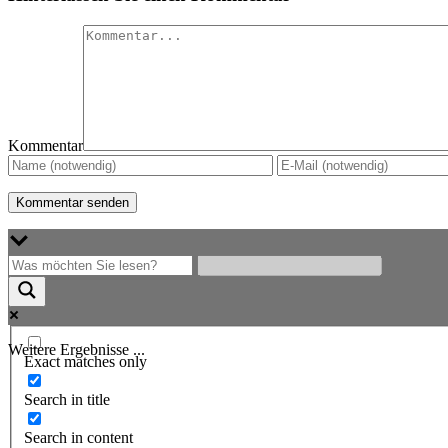
Kommentar
Weitere Ergebnisse ...
Exact matches only
Search in title
Search in content