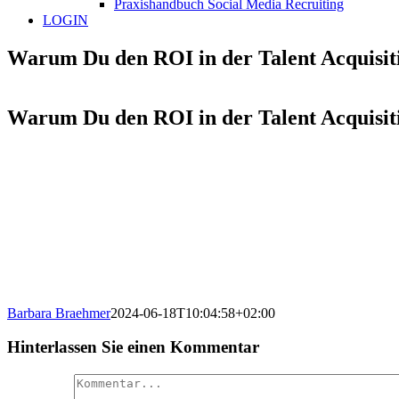
Praxishandbuch Social Media Recruiting
LOGIN
Warum Du den ROI in der Talent Acquisitio
Warum Du den ROI in der Talent Acquisitio
Barbara Braehmer
2024-06-18T10:04:58+02:00
Hinterlassen Sie einen Kommentar