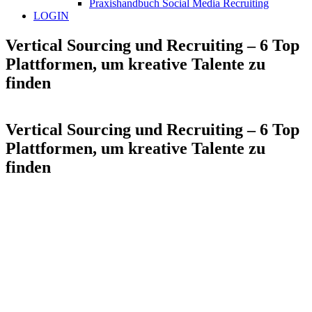
Praxishandbuch Social Media Recruiting
LOGIN
Vertical Sourcing und Recruiting – 6 Top
Plattformen, um kreative Talente zu
finden
Vertical Sourcing und Recruiting – 6 Top
Plattformen, um kreative Talente zu
finden