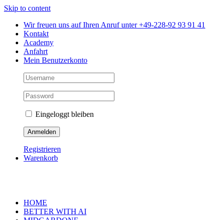
Skip to content
Wir freuen uns auf Ihren Anruf unter +49-228-92 93 91 41
Kontakt
Academy
Anfahrt
Mein Benutzerkonto
Eingeloggt bleiben
Registrieren
Warenkorb
HOME
BETTER WITH AI