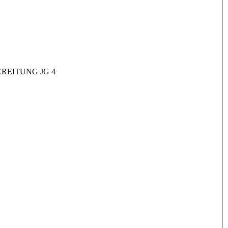
REITUNG JG 4