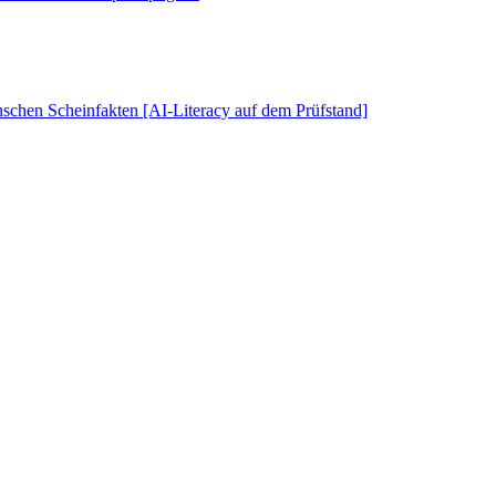
schen Scheinfakten [AI-Literacy auf dem Prüfstand]