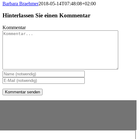
Barbara Braehmer
2018-05-14T07:48:08+02:00
Hinterlassen Sie einen Kommentar
Kommentar