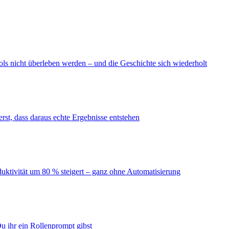
ls nicht überleben werden – und die Geschichte sich wiederholt
erst, dass daraus echte Ergebnisse entstehen
duktivität um 80 % steigert – ganz ohne Automatisierung
u ihr ein Rollenprompt gibst