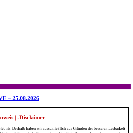
IVE – 25.08.2026
weis | -Disclaimer
erlebnis. Deshalb haben wir ausschließlich aus Gründen der besseren Lesbarkeit