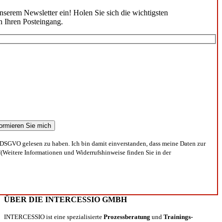
unserem Newsletter ein! Holen Sie sich die wichtigsten
n Ihren Posteingang.
DSGVO gelesen zu haben. Ich bin damit einverstanden, dass meine Daten zur
(Weitere Informationen und Widerrufshinweise finden Sie in der
ÜBER DIE INTERCESSIO GMBH
INTERCESSIO ist eine spezialisierte
Prozessberatung
und
Trainings-