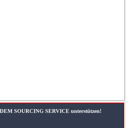
TANDEM SOURCING SERVICE unterstützen!