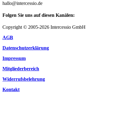
hallo@intercessio.de
Folgen Sie uns auf diesen Kanälen:
Copyright © 2005-2026 Intercessio GmbH
AGB
Datenschutzerklärung
Impressum
Mitgliederbereich
Widerrufsbelehrung
Kontakt