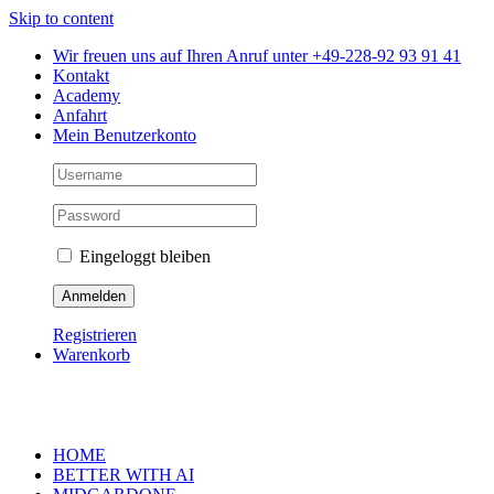
Skip to content
Wir freuen uns auf Ihren Anruf unter +49-228-92 93 91 41
Kontakt
Academy
Anfahrt
Mein Benutzerkonto
Eingeloggt bleiben
Registrieren
Warenkorb
HOME
BETTER WITH AI