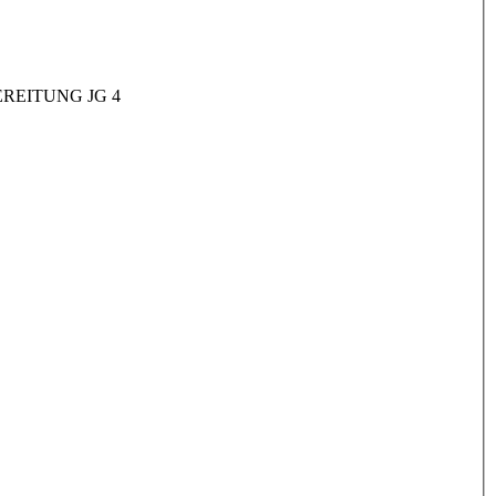
REITUNG JG 4