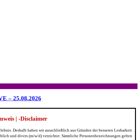
IVE – 25.08.2026
weis | -Disclaimer
erlebnis. Deshalb haben wir ausschließlich aus Gründen der besseren Lesbarkeit
blich und divers (m/w/d) verzichtet. Sämtliche Personenbezeichnungen gelten