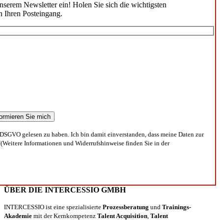
unserem Newsletter ein! Holen Sie sich die wichtigsten
n Ihren Posteingang.
DSGVO gelesen zu haben. Ich bin damit einverstanden, dass meine Daten zur
(Weitere Informationen und Widerrufshinweise finden Sie in der
ÜBER DIE INTERCESSIO GMBH
INTERCESSIO ist eine spezialisierte
Prozessberatung
und
Trainings-
Akademie
mit der Kernkompetenz
Talent Acquisition
,
Talent