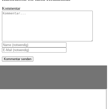
Kommentar