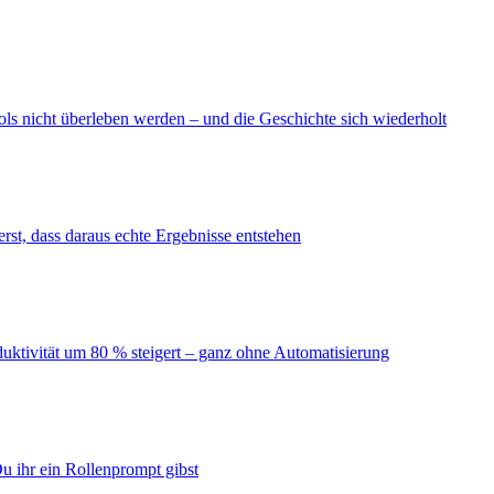
ls nicht überleben werden – und die Geschichte sich wiederholt
erst, dass daraus echte Ergebnisse entstehen
duktivität um 80 % steigert – ganz ohne Automatisierung
u ihr ein Rollenprompt gibst