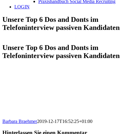
Praxishandbuch Social Media Recruiting
LOGIN
Unsere Top 6 Dos and Donts im
Telefoninterview passiven Kandidaten
Unsere Top 6 Dos and Donts im
Telefoninterview passiven Kandidaten
Barbara Braehmer
2019-12-17T16:52:25+01:00
Hinterlassen Sie einen Kommentar