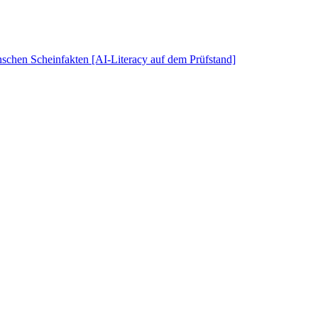
schen Scheinfakten [AI-Literacy auf dem Prüfstand]