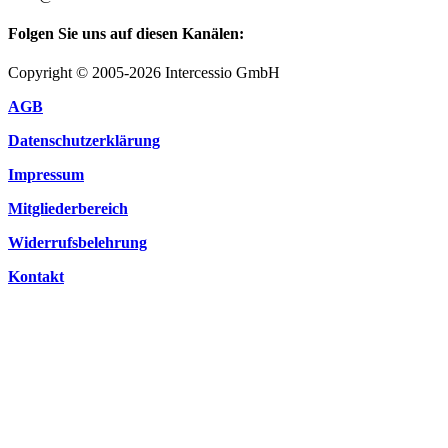
Folgen Sie uns auf diesen Kanälen:
Copyright © 2005-2026 Intercessio GmbH
AGB
Datenschutzerklärung
Impressum
Mitgliederbereich
Widerrufsbelehrung
Kontakt