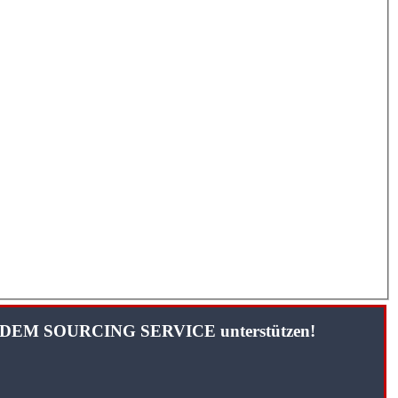
TANDEM SOURCING SERVICE unterstützen!