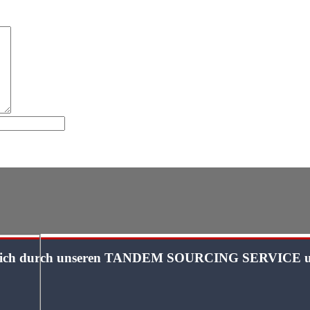
 sich durch unseren TANDEM SOURCING SERVICE un