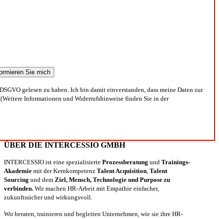
DSGVO gelesen zu haben. Ich bin damit einverstanden, dass meine Daten zur
(Weitere Informationen und Widerrufshinweise finden Sie in der
ÜBER DIE INTERCESSIO GMBH
INTERCESSIO ist eine spezialisierte
Prozessberatung
und
Trainings-
Akademie
mit der Kernkompetenz
Talent Acquisition
,
Talent
Sourcing
und dem
Ziel, Mensch, Technologie und Purpose zu
verbinden.
Wir machen HR-Arbeit mit Empathie einfacher,
zukunftssicher und wirkungsvoll.
Wir beraten, trainieren und begleiten Unternehmen, wie sie ihre HR-