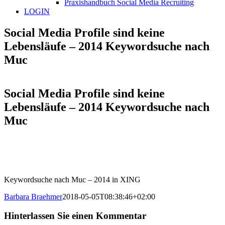
Praxishandbuch Social Media Recruiting
LOGIN
Social Media Profile sind keine
Lebensläufe – 2014 Keywordsuche nach
Muc
Social Media Profile sind keine
Lebensläufe – 2014 Keywordsuche nach
Muc
Keywordsuche nach Muc – 2014 in XING
Barbara Braehmer
2018-05-05T08:38:46+02:00
Hinterlassen Sie einen Kommentar