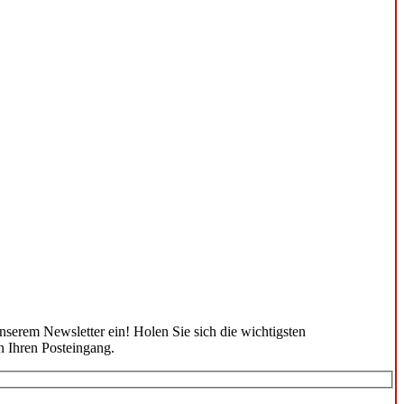
unserem Newsletter ein! Holen Sie sich die wichtigsten
n Ihren Posteingang.