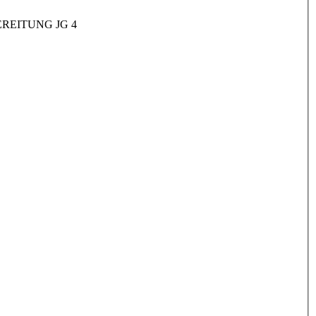
REITUNG JG 4