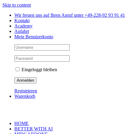
Skip to content
Wir freuen uns auf Ihren Anruf unter +49-228-92 93 91 41
Kontakt
Academy
Anfahrt
Mein Benutzerkonto
Eingeloggt bleiben
Registrieren
Warenkorb
HOME
BETTER WITH AI