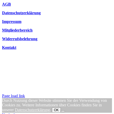
AGB
Datenschutzerklärung
Impressum
Mitgliederbereich
Widerrufsbelehrung
Kontakt
Page load link
Durch Nutzung dieser Website stimmen Sie der Verwendung von
Cookies zu. Weitere Informationen über Cookies finden Sie in
unserer
Datenschutzerklärung
.
OK