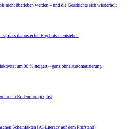
ls nicht überleben werden – und die Geschichte sich wiederholt
erst, dass daraus echte Ergebnisse entstehen
duktivität um 80 % steigert – ganz ohne Automatisierung
u ihr ein Rollenprompt gibst
schen Scheinfakten [AI-Literacy auf dem Prüfstand]