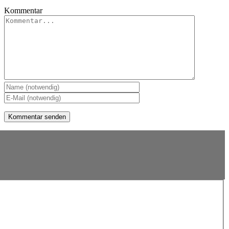
Kommentar