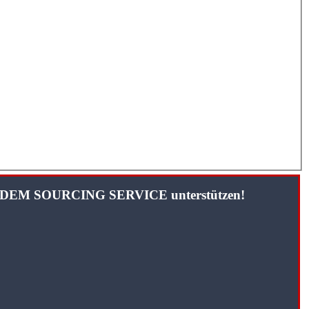
TANDEM SOURCING SERVICE unterstützen!