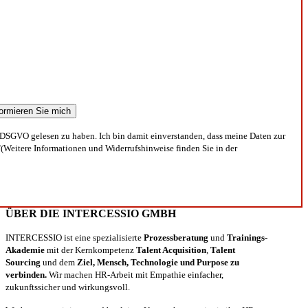
DSGVO gelesen zu haben. Ich bin damit einverstanden, dass meine Daten zur
(Weitere Informationen und Widerrufshinweise finden Sie in der
ÜBER DIE INTERCESSIO GMBH
INTERCESSIO ist eine spezialisierte
Prozessberatung
und
Trainings-
Akademie
mit der Kernkompetenz
Talent Acquisition
,
Talent
Sourcing
und dem
Ziel, Mensch, Technologie und Purpose zu
verbinden.
Wir machen HR-Arbeit mit Empathie einfacher,
zukunftssicher und wirkungsvoll.