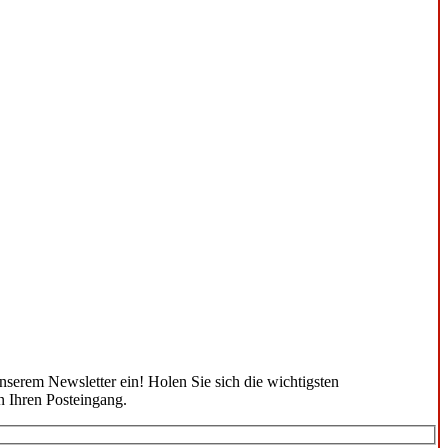
unserem Newsletter ein! Holen Sie sich die wichtigsten
n Ihren Posteingang.