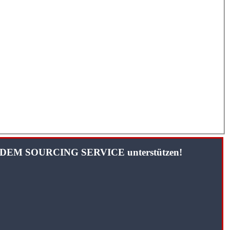
TANDEM SOURCING SERVICE unterstützen!