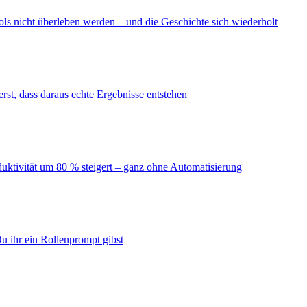
ls nicht überleben werden – und die Geschichte sich wiederholt
erst, dass daraus echte Ergebnisse entstehen
duktivität um 80 % steigert – ganz ohne Automatisierung
u ihr ein Rollenprompt gibst