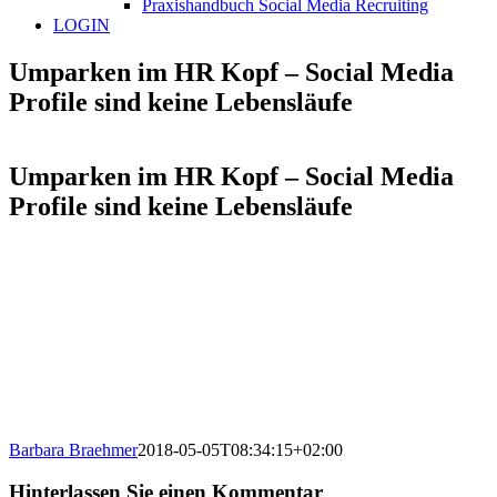
Praxishandbuch Social Media Recruiting
LOGIN
Umparken im HR Kopf – Social Media
Profile sind keine Lebensläufe
Umparken im HR Kopf – Social Media
Profile sind keine Lebensläufe
Barbara Braehmer
2018-05-05T08:34:15+02:00
Hinterlassen Sie einen Kommentar