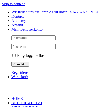
Skip to content
Wir freuen uns auf Ihren Anruf unter +49-228-92 93 91 41
Kontakt
Academy
Anfahrt
Mein Benutzerkonto
Eingeloggt bleiben
Registrieren
Warenkorb
HOME
BETTER WITH AI