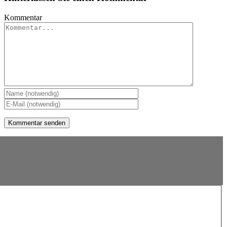
Kommentar