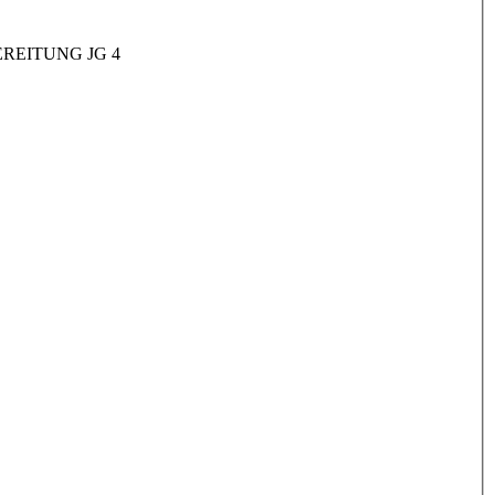
REITUNG JG 4