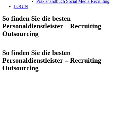
Praxishandbuch Social Media Recruiting
LOGIN
So finden Sie die besten
Personaldienstleister – Recruiting
Outsourcing
So finden Sie die besten
Personaldienstleister – Recruiting
Outsourcing