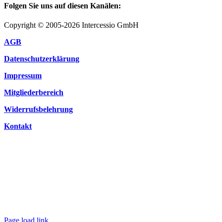
Folgen Sie uns auf diesen Kanälen:
Copyright © 2005-2026 Intercessio GmbH
AGB
Datenschutzerklärung
Impressum
Mitgliederbereich
Widerrufsbelehrung
Kontakt
Page load link