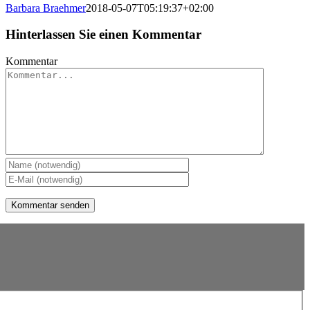
Barbara Braehmer
2018-05-07T05:19:37+02:00
Hinterlassen Sie einen Kommentar
Kommentar