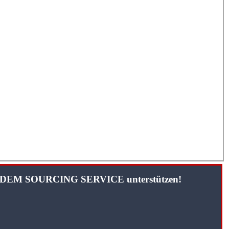
TANDEM SOURCING SERVICE unterstützen!