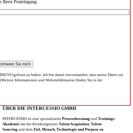
n Ihren Posteingang.
DSGVO gelesen zu haben. Ich bin damit einverstanden, dass meine Daten zur
(Weitere Informationen und Widerrufshinweise finden Sie in der
ÜBER DIE INTERCESSIO GMBH
INTERCESSIO ist eine spezialisierte
Prozessberatung
und
Trainings-
Akademie
mit der Kernkompetenz
Talent Acquisition
,
Talent
Sourcing
und dem
Ziel, Mensch, Technologie und Purpose zu