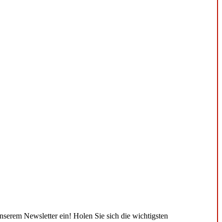
unserem Newsletter ein! Holen Sie sich die wichtigsten