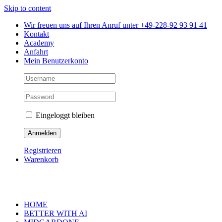
Skip to content
Wir freuen uns auf Ihren Anruf unter +49-228-92 93 91 41
Kontakt
Academy
Anfahrt
Mein Benutzerkonto
Eingeloggt bleiben
Registrieren
Warenkorb
HOME
BETTER WITH AI