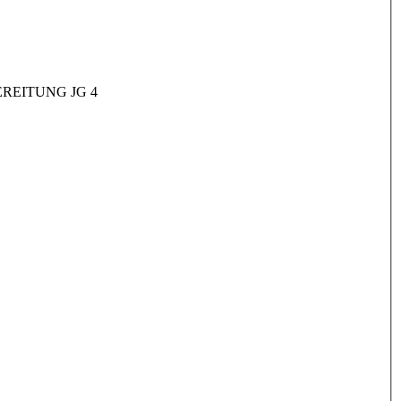
REITUNG JG 4