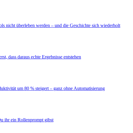
ls nicht überleben werden – und die Geschichte sich wiederholt
erst, dass daraus echte Ergebnisse entstehen
duktivität um 80 % steigert – ganz ohne Automatisierung
u ihr ein Rollenprompt gibst