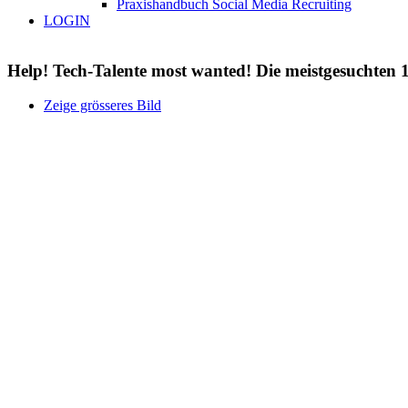
Praxishandbuch Social Media Recruiting
LOGIN
Help! Tech-Talente most wanted! Die meistgesuchten 
Zeige grösseres Bild