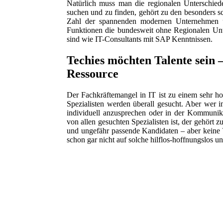
Natürlich muss man die regionalen Unterschie
suchen und zu finden, gehört zu den besonders s
Zahl der spannenden modernen Unternehmen un
Funktionen die bundesweit ohne Regionalen Unte
sind wie IT-Consultants mit SAP Kenntnissen.
Techies möchten Talente sein 
Ressource
Der Fachkräftemangel in IT ist zu einem sehr ho
Spezialisten werden überall gesucht. Aber wer im
individuell anzusprechen oder in der Kommunika
von allen gesuchten Spezialisten ist, der gehört zu
und ungefähr passende Kandidaten – aber keine T
schon gar nicht auf solche hilflos-hoffnungslos u