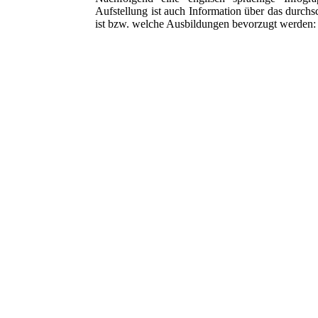
Aufstellung ist auch Information über das durch
ist bzw. welche Ausbildungen bevorzugt werden: