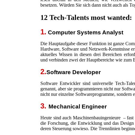
besetzen. Würden Sie sich dann nicht auch als T
12 Tech-Talents most wanted:
1.
Computer Systems Analyst
Die Hauptaufgabe dieser Funktion ist ganze Com
Hardware, Software und Netzwerk-Kenntnisse erwa
aktuelles Wissen in diesen drei Bereichen erfo
und verbinden zwei der Hauptbereiche wie zum 
2.
Software Developer
Software Entwickler sind universelle Tech-Tal
genannt, aber sie programmieren nicht nur Softwa
nicht nur einzelne Softwareprogramme, sondern 
3.
Mechanical Engineer
Heute sind auch Maschinenbauingenieure – fast –
die Forschung, die Entwicklung und das Desig
deren Steuerung sowieso. Die Trennlinien begin