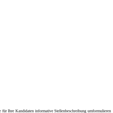
ne für Ihre Kandidaten informative Stellenbeschreibung umformulieren