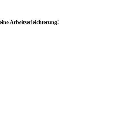
ine Arbeitserleichterung!