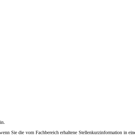
in.
 wenn Sie die vom Fachbereich erhaltene Stellenkurzinformation in ei