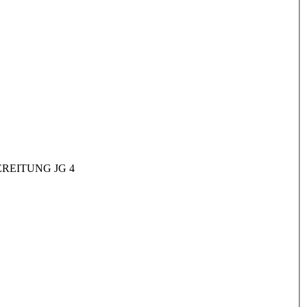
REITUNG JG 4