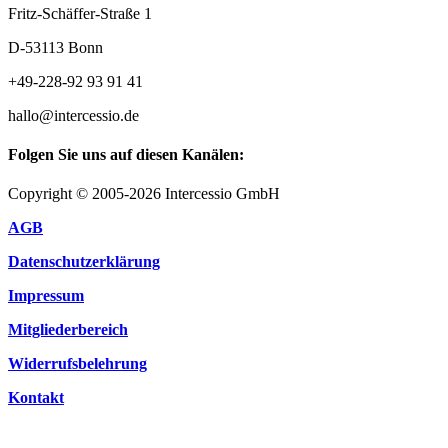
Fritz-Schäffer-Straße 1
D-53113 Bonn
+49-228-92 93 91 41
hallo@intercessio.de
Folgen Sie uns auf diesen Kanälen:
Copyright © 2005-2026 Intercessio GmbH
AGB
Datenschutzerklärung
Impressum
Mitgliederbereich
Widerrufsbelehrung
Kontakt