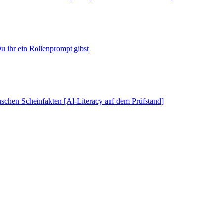
u ihr ein Rollenprompt gibst
schen Scheinfakten [AI-Literacy auf dem Prüfstand]