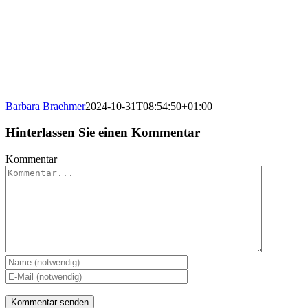
Barbara Braehmer
2024-10-31T08:54:50+01:00
Hinterlassen Sie einen Kommentar
Kommentar