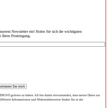
unserem Newsletter ein! Holen Sie sich die wichtigsten
n Ihren Posteingang.
DSGVO gelesen zu haben. Ich bin damit einverstanden, dass meine Daten zur
(Weitere Informationen und Widerrufshinweise finden Sie in der