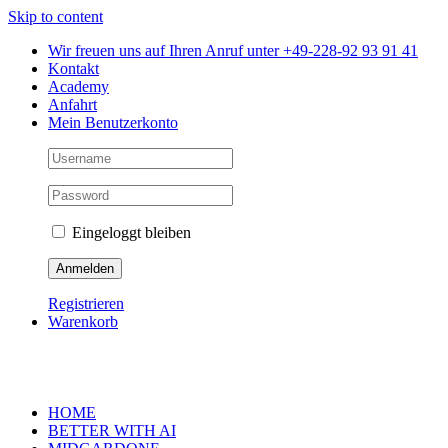
Skip to content
Wir freuen uns auf Ihren Anruf unter +49-228-92 93 91 41
Kontakt
Academy
Anfahrt
Mein Benutzerkonto
Eingeloggt bleiben
Registrieren
Warenkorb
HOME
BETTER WITH AI