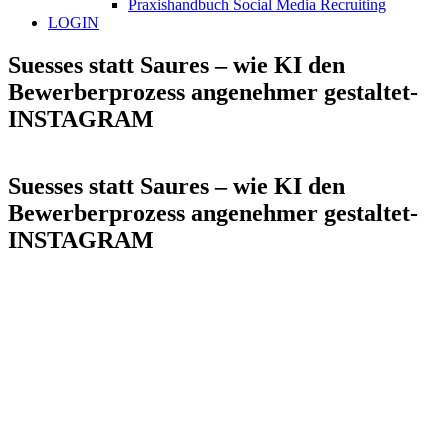
Praxishandbuch Social Media Recruiting
LOGIN
Suesses statt Saures – wie KI den
Bewerberprozess angenehmer gestaltet-
INSTAGRAM
Suesses statt Saures – wie KI den
Bewerberprozess angenehmer gestaltet-
INSTAGRAM