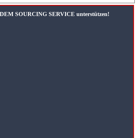
TANDEM SOURCING SERVICE unterstützen!