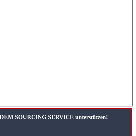
TANDEM SOURCING SERVICE unterstützen!