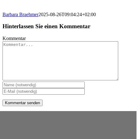
Barbara Braehmer
2025-08-26T09:04:24+02:00
Hinterlassen Sie einen Kommentar
Kommentar