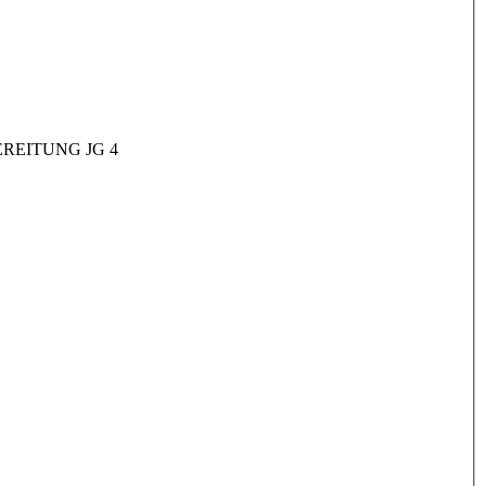
REITUNG JG 4