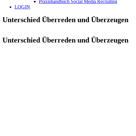
Praxishandbuch Social Media Recruiting
LOGIN
Unterschied Überreden und Überzeugen
Unterschied Überreden und Überzeugen