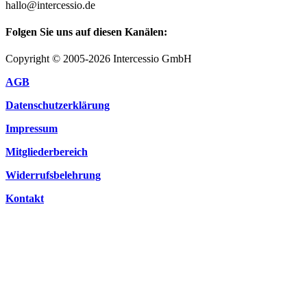
hallo@intercessio.de
Folgen Sie uns auf diesen Kanälen:
Copyright © 2005-2026 Intercessio GmbH
AGB
Datenschutzerklärung
Impressum
Mitgliederbereich
Widerrufsbelehrung
Kontakt