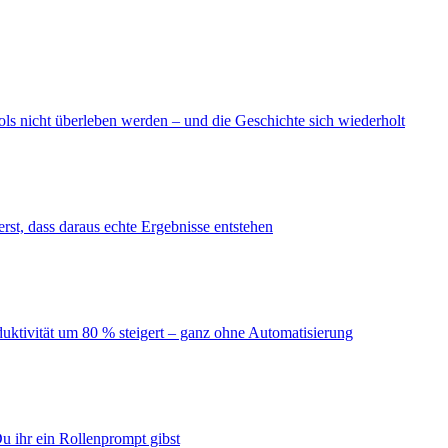
ls nicht überleben werden – und die Geschichte sich wiederholt
erst, dass daraus echte Ergebnisse entstehen
duktivität um 80 % steigert – ganz ohne Automatisierung
u ihr ein Rollenprompt gibst