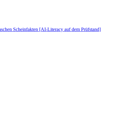
schen Scheinfakten [AI-Literacy auf dem Prüfstand]