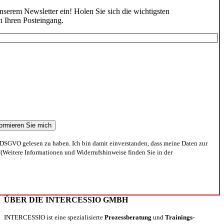
unserem Newsletter ein! Holen Sie sich die wichtigsten
n Ihren Posteingang.
DSGVO gelesen zu haben. Ich bin damit einverstanden, dass meine Daten zur
(Weitere Informationen und Widerrufshinweise finden Sie in der
ÜBER DIE INTERCESSIO GMBH
INTERCESSIO ist eine spezialisierte
Prozessberatung
und
Trainings-