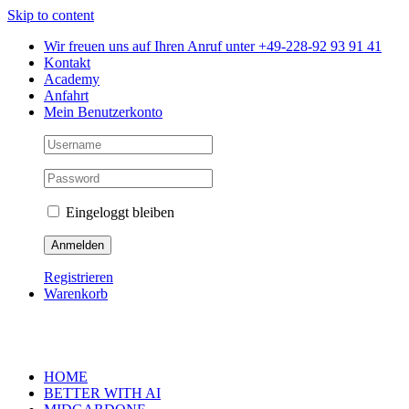
Skip to content
Wir freuen uns auf Ihren Anruf unter +49-228-92 93 91 41
Kontakt
Academy
Anfahrt
Mein Benutzerkonto
Eingeloggt bleiben
Registrieren
Warenkorb
HOME
BETTER WITH AI