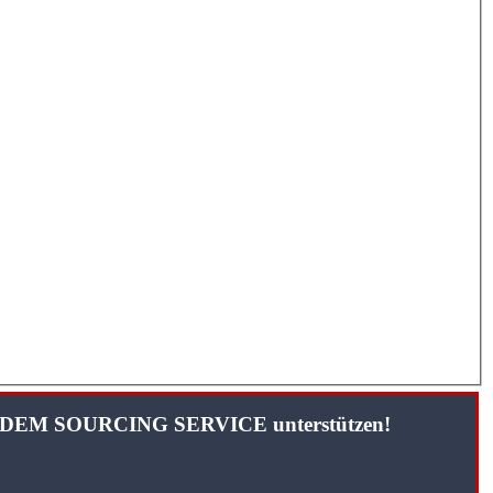
TANDEM SOURCING SERVICE unterstützen!