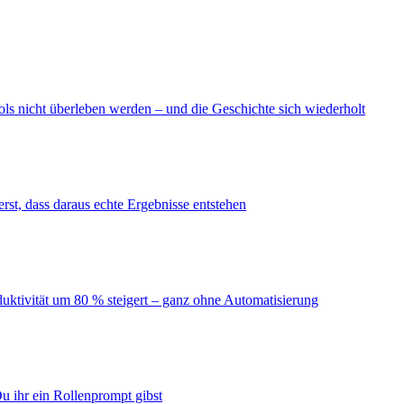
ls nicht überleben werden – und die Geschichte sich wiederholt
erst, dass daraus echte Ergebnisse entstehen
duktivität um 80 % steigert – ganz ohne Automatisierung
u ihr ein Rollenprompt gibst