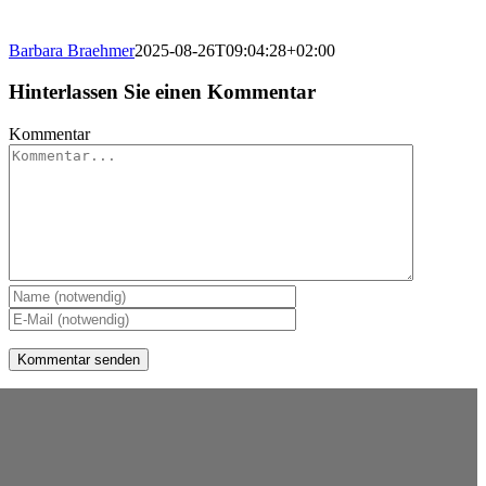
Barbara Braehmer
2025-08-26T09:04:28+02:00
Hinterlassen Sie einen Kommentar
Kommentar