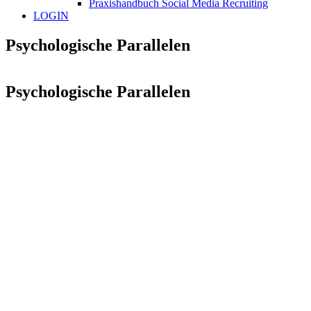
Praxishandbuch Social Media Recruiting
LOGIN
Psychologische Parallelen
Psychologische Parallelen