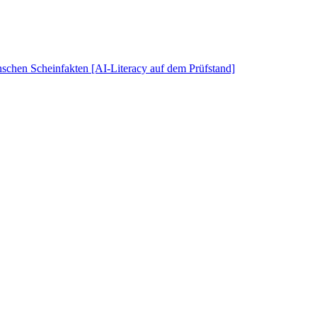
schen Scheinfakten [AI-Literacy auf dem Prüfstand]