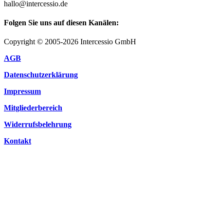
hallo@intercessio.de
Folgen Sie uns auf diesen Kanälen:
Copyright © 2005-2026 Intercessio GmbH
AGB
Datenschutzerklärung
Impressum
Mitgliederbereich
Widerrufsbelehrung
Kontakt