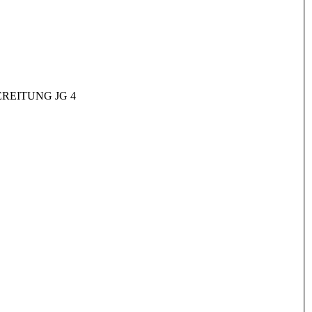
REITUNG JG 4