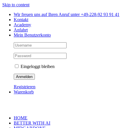
Skip to content
Wir freuen uns auf Ihren Anruf unter +49-228-92 93 91 41
Kontakt
Academy
Anfahrt
Mein Benutzerkonto
Eingeloggt bleiben
Registrieren
Warenkorb
HOME
BETTER WITH AI