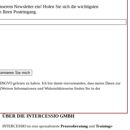
unserem Newsletter ein! Holen Sie sich die wichtigsten
n Ihren Posteingang.
DSGVO gelesen zu haben. Ich bin damit einverstanden, dass meine Daten zur
(Weitere Informationen und Widerrufshinweise finden Sie in der
ÜBER DIE INTERCESSIO GMBH
INTERCESSIO ist eine spezialisierte
Prozessberatung
und
Trainings-