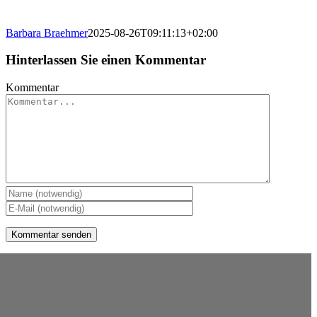
Barbara Braehmer
2025-08-26T09:11:13+02:00
Hinterlassen Sie einen Kommentar
Kommentar