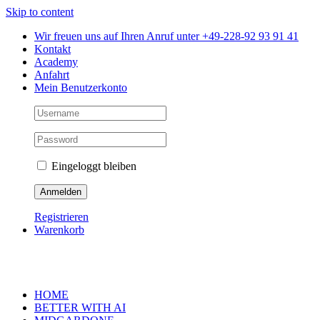
Skip to content
Wir freuen uns auf Ihren Anruf unter +49-228-92 93 91 41
Kontakt
Academy
Anfahrt
Mein Benutzerkonto
Eingeloggt bleiben
Registrieren
Warenkorb
HOME
BETTER WITH AI