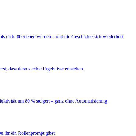
ls nicht überleben werden – und die Geschichte sich wiederholt
erst, dass daraus echte Ergebnisse entstehen
duktivität um 80 % steigert – ganz ohne Automatisierung
u ihr ein Rollenprompt gibst