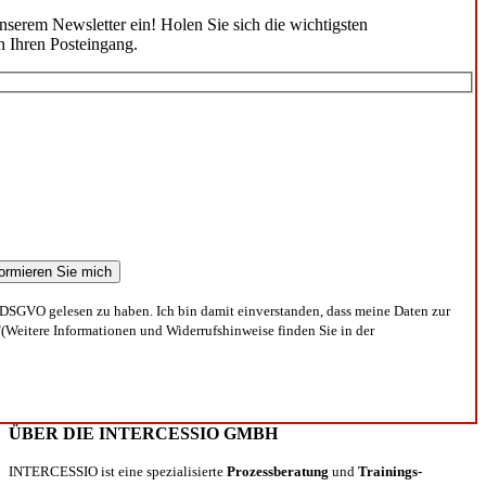
unserem Newsletter ein! Holen Sie sich die wichtigsten
n Ihren Posteingang.
DSGVO gelesen zu haben. Ich bin damit einverstanden, dass meine Daten zur
(Weitere Informationen und Widerrufshinweise finden Sie in der
ÜBER DIE INTERCESSIO GMBH
INTERCESSIO ist eine spezialisierte
Prozessberatung
und
Trainings-