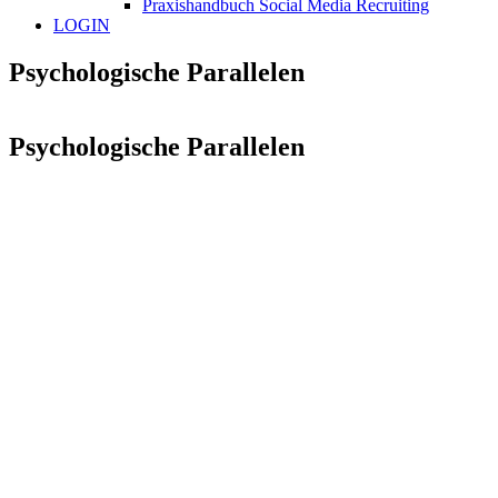
Praxishandbuch Social Media Recruiting
LOGIN
Psychologische Parallelen
Psychologische Parallelen