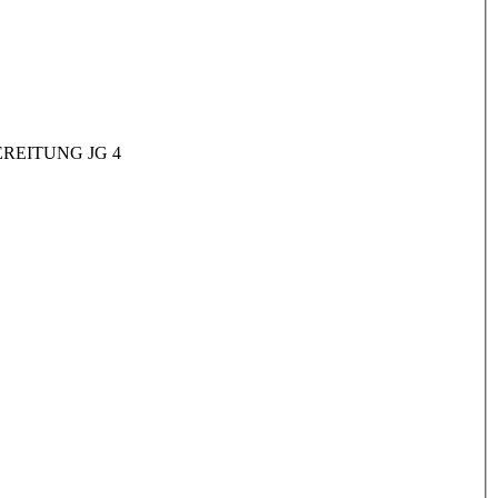
REITUNG JG 4