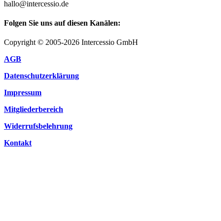
hallo@intercessio.de
Folgen Sie uns auf diesen Kanälen:
Copyright © 2005-2026 Intercessio GmbH
AGB
Datenschutzerklärung
Impressum
Mitgliederbereich
Widerrufsbelehrung
Kontakt