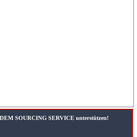
TANDEM SOURCING SERVICE unterstützen!