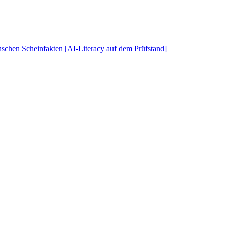
schen Scheinfakten [AI-Literacy auf dem Prüfstand]