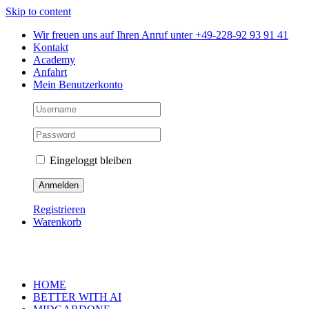
Skip to content
Wir freuen uns auf Ihren Anruf unter +49-228-92 93 91 41
Kontakt
Academy
Anfahrt
Mein Benutzerkonto
Eingeloggt bleiben
Registrieren
Warenkorb
HOME
BETTER WITH AI