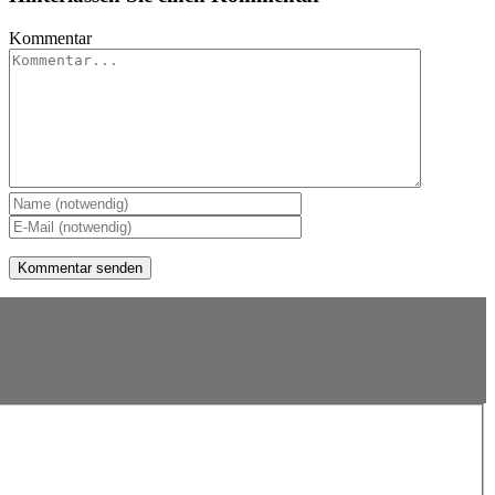
Kommentar