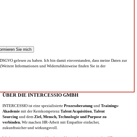
DSGVO gelesen zu haben. Ich bin damit einverstanden, dass meine Daten zur
(Weitere Informationen und Widerrufshinweise finden Sie in der
ÜBER DIE INTERCESSIO GMBH
INTERCESSIO ist eine spezialisierte
Prozessberatung
und
Trainings-
Akademie
mit der Kernkompetenz
Talent Acquisition
,
Talent
Sourcing
und dem
Ziel, Mensch, Technologie und Purpose zu
verbinden.
Wir machen HR-Arbeit mit Empathie einfacher,
zukunftssicher und wirkungsvoll.