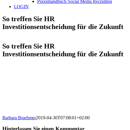
Praxishandbuch Social Media Recruiting
LOGIN
So treffen Sie HR
Investitionsentscheidung für die Zukunft
So treffen Sie HR
Investitionsentscheidung für die Zukunft
Barbara Braehmer
2019-04-30T07:08:01+02:00
Hinterlassen Sie einen Kommentar