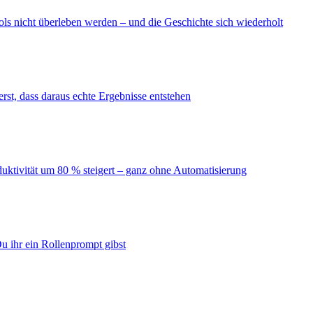
ls nicht überleben werden – und die Geschichte sich wiederholt
erst, dass daraus echte Ergebnisse entstehen
duktivität um 80 % steigert – ganz ohne Automatisierung
u ihr ein Rollenprompt gibst