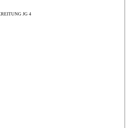
REITUNG JG 4