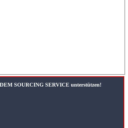
TANDEM SOURCING SERVICE unterstützen!