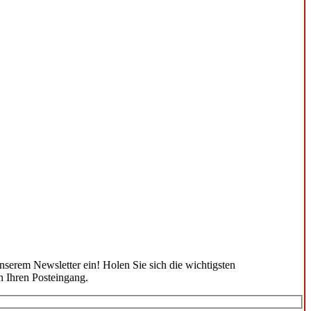
unserem Newsletter ein! Holen Sie sich die wichtigsten
n Ihren Posteingang.