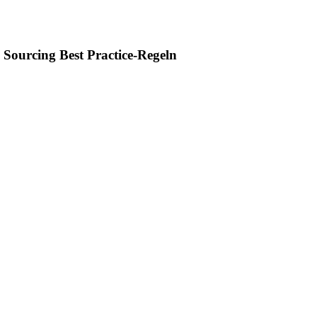
e Sourcing Best Practice-Regeln