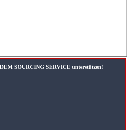
TANDEM SOURCING SERVICE unterstützen!