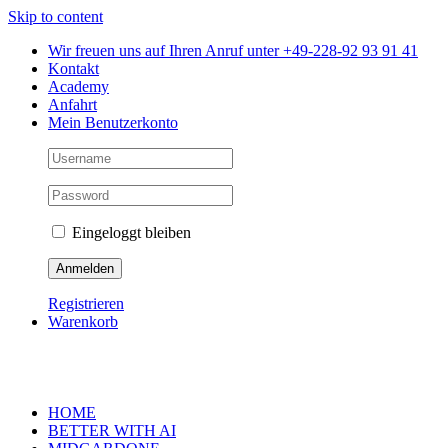
Skip to content
Wir freuen uns auf Ihren Anruf unter +49-228-92 93 91 41
Kontakt
Academy
Anfahrt
Mein Benutzerkonto
Eingeloggt bleiben
Registrieren
Warenkorb
HOME
BETTER WITH AI