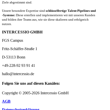
Ziele abgestimmt sind.
Unsere besondere Expertise sind
schlüsselfertige Talent-Pipelines und
-Systeme:
Diese erstellen und implementieren wir mit unseren Kunden
und bilden ihre Teams aus, wie sie diese skalieren und erfolgreich
nutzen.
INTERCESSIO GMBH
FGS Campus
Fritz-Schäffer-Straße 1
D-53113 Bonn
+49-228-92 93 91 41
hallo@intercessio.de
Folgen Sie uns auf diesen Kanälen:
Copyright © 2005-2026 Intercessio GmbH
AGB
Datenschutzerklärung