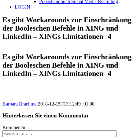
Praxishandbuch Social Media Recruiting
LOGIN
Es gibt Workarounds zur Einschränkung
der Booleschen Befehle in XING und
LinkedIn – XINGs Limitationen -4
Es gibt Workarounds zur Einschränkung
der Booleschen Befehle in XING und
LinkedIn – XINGs Limitationen -4
Barbara Braehmer
2018-12-15T13:12:49+01:00
Hinterlassen Sie einen Kommentar
Kommentar