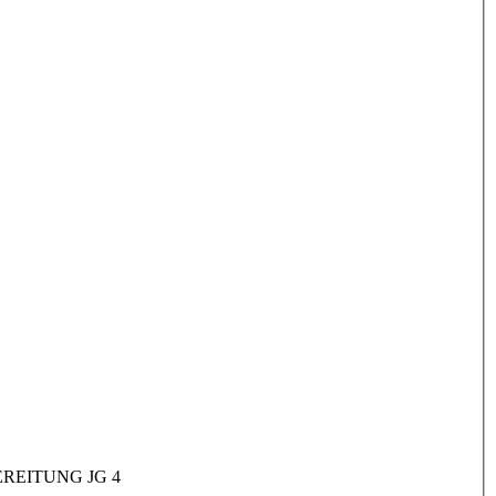
REITUNG JG 4