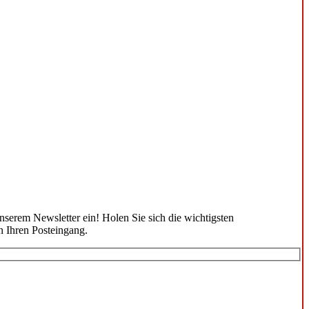
unserem Newsletter ein! Holen Sie sich die wichtigsten
n Ihren Posteingang.