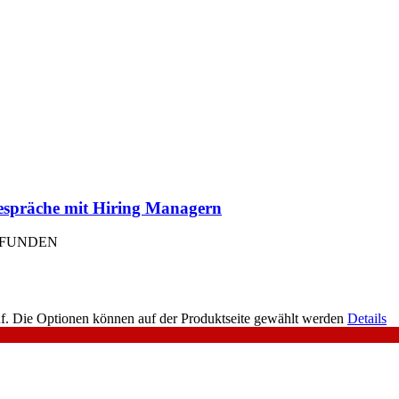
Gespräche mit Hiring Managern
EFUNDEN
uf. Die Optionen können auf der Produktseite gewählt werden
Details