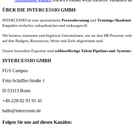
ÜBER DIE INTERCESSIO GMBH
INTERCESSIO ist eine spezialisierte
Prozessberatung
und
Trainings-Akademie
Empathie einfacher, zukunftssicher und wirkungsvoll.
Wir beraten, trainieren und begleiten Unternehmen, wie sie ihre HR-Prozesse ver
auf ihre Budgets, Ressourcen, Werte und Ziele abgestimmt sind.
Unsere besondere Expertise sind
schlüsselfertige Talent-Pipelines und -Systeme
INTERCESSIO GMBH
FGS Campus
Fritz-Schäffer-Straße 1
D-53113 Bonn
+49-228-92 93 91 41
hallo@intercessio.de
Folgen Sie uns auf diesen Kanälen: