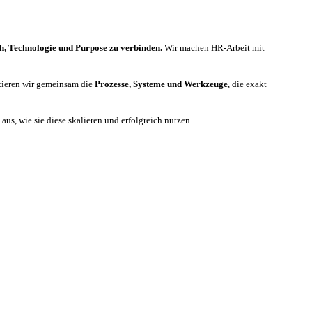
h, Technologie und Purpose zu verbinden.
Wir machen HR-Arbeit mit
tieren wir gemeinsam die
Prozesse, Systeme und Werkzeuge
, die exakt
us, wie sie diese skalieren und erfolgreich nutzen.