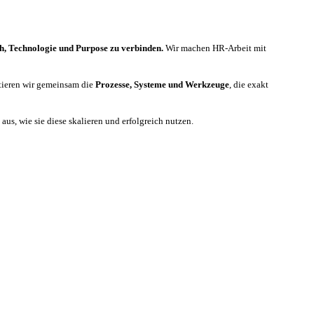
h, Technologie und Purpose zu verbinden.
Wir machen HR-Arbeit mit
tieren wir gemeinsam die
Prozesse, Systeme und Werkzeuge
, die exakt
us, wie sie diese skalieren und erfolgreich nutzen.