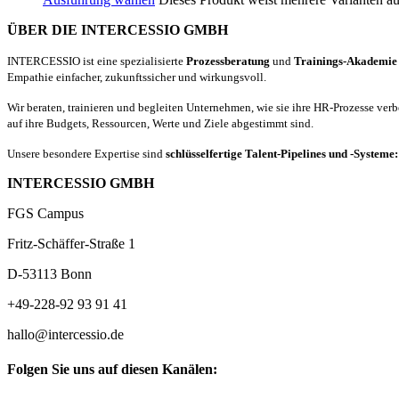
ÜBER DIE INTERCESSIO GMBH
INTERCESSIO ist eine spezialisierte
Prozessberatung
und
Trainings-Akademie
Empathie einfacher, zukunftssicher und wirkungsvoll.
Wir beraten, trainieren und begleiten Unternehmen, wie sie ihre HR-Prozesse ver
auf ihre Budgets, Ressourcen, Werte und Ziele abgestimmt sind.
Unsere besondere Expertise sind
schlüsselfertige Talent-Pipelines und -Systeme
INTERCESSIO GMBH
FGS Campus
Fritz-Schäffer-Straße 1
D-53113 Bonn
+49-228-92 93 91 41
hallo@intercessio.de
Folgen Sie uns auf diesen Kanälen: