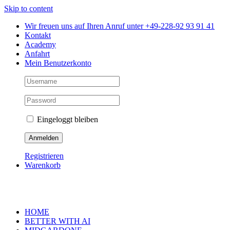
Skip to content
Wir freuen uns auf Ihren Anruf unter +49-228-92 93 91 41
Kontakt
Academy
Anfahrt
Mein Benutzerkonto
Eingeloggt bleiben
Registrieren
Warenkorb
HOME
BETTER WITH AI