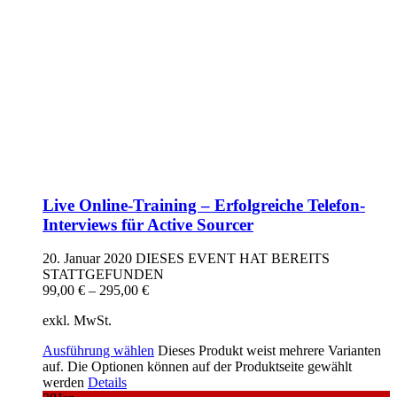
Live Online-Training – Erfolgreiche Telefon-
Interviews für Active Sourcer
20. Januar 2020
DIESES EVENT HAT BEREITS
STATTGEFUNDEN
99,00
€
–
295,00
€
exkl. MwSt.
Ausführung wählen
Dieses Produkt weist mehrere Varianten
auf. Die Optionen können auf der Produktseite gewählt
werden
Details