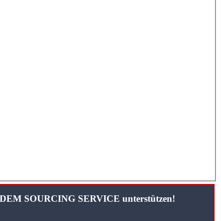
TANDEM SOURCING SERVICE unterstützen!