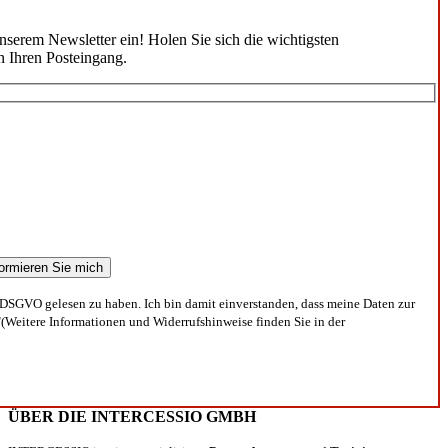
unserem Newsletter ein! Holen Sie sich die wichtigsten
n Ihren Posteingang.
DSGVO gelesen zu haben. Ich bin damit einverstanden, dass meine Daten zur
(Weitere Informationen und Widerrufshinweise finden Sie in der
ÜBER DIE INTERCESSIO GMBH