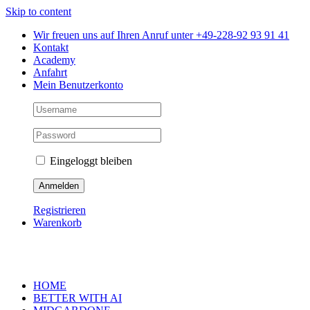
Skip to content
Wir freuen uns auf Ihren Anruf unter +49-228-92 93 91 41
Kontakt
Academy
Anfahrt
Mein Benutzerkonto
Eingeloggt bleiben
Registrieren
Warenkorb
HOME
BETTER WITH AI