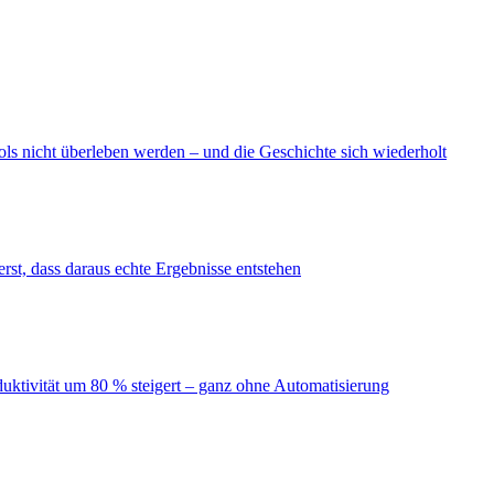
ls nicht überleben werden – und die Geschichte sich wiederholt
erst, dass daraus echte Ergebnisse entstehen
duktivität um 80 % steigert – ganz ohne Automatisierung