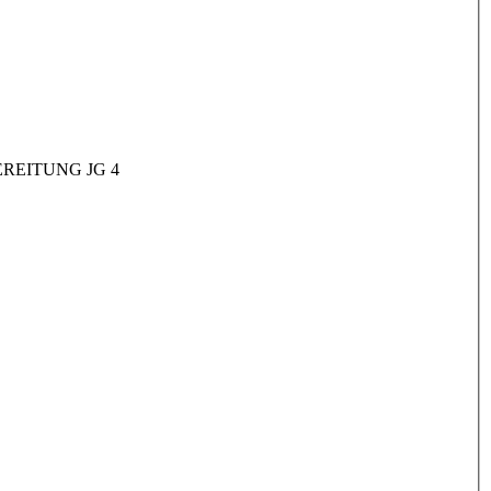
REITUNG JG 4