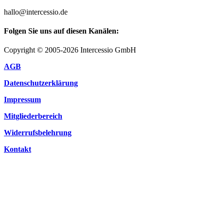
hallo@intercessio.de
Folgen Sie uns auf diesen Kanälen:
Copyright © 2005-2026 Intercessio GmbH
AGB
Datenschutzerklärung
Impressum
Mitgliederbereich
Widerrufsbelehrung
Kontakt