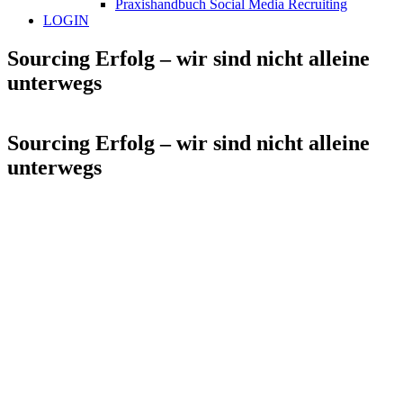
Praxishandbuch Social Media Recruiting
LOGIN
Sourcing Erfolg – wir sind nicht alleine
unterwegs
Sourcing Erfolg – wir sind nicht alleine
unterwegs