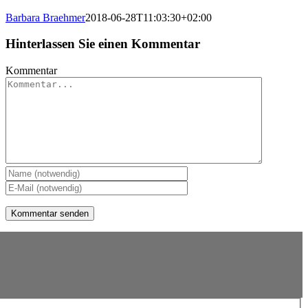
Barbara Braehmer
2018-06-28T11:03:30+02:00
Hinterlassen Sie einen Kommentar
Kommentar