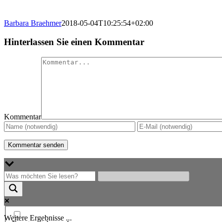
Barbara Braehmer
2018-05-04T10:25:54+02:00
Hinterlassen Sie einen Kommentar
Kommentar
Weitere Ergebnisse ...