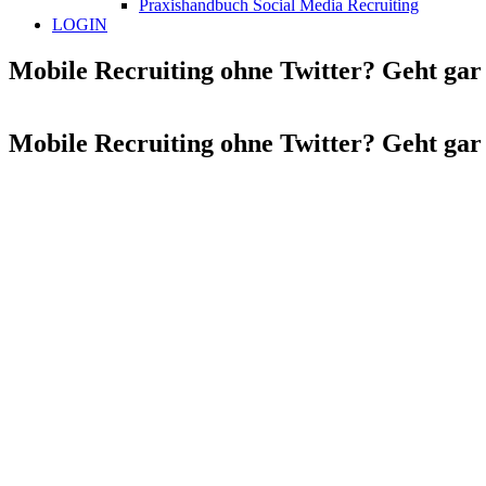
Praxishandbuch Social Media Recruiting
LOGIN
Mobile Recruiting ohne Twitter? Geht gar 
Mobile Recruiting ohne Twitter? Geht gar 