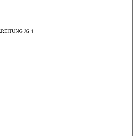
REITUNG JG 4