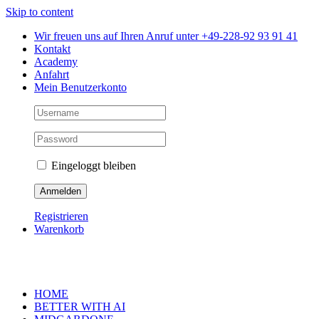
Skip to content
Wir freuen uns auf Ihren Anruf unter +49-228-92 93 91 41
Kontakt
Academy
Anfahrt
Mein Benutzerkonto
Eingeloggt bleiben
Registrieren
Warenkorb
HOME
BETTER WITH AI