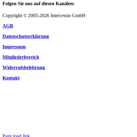
Folgen Sie uns auf diesen Kanälen:
Copyright © 2005-2026 Intercessio GmbH
AGB
Datenschutzerklärung
Impressum
Mitgliederbereich
Widerrufsbelehrung
Kontakt
Page load link