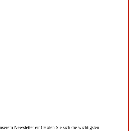
unserem Newsletter ein! Holen Sie sich die wichtigsten