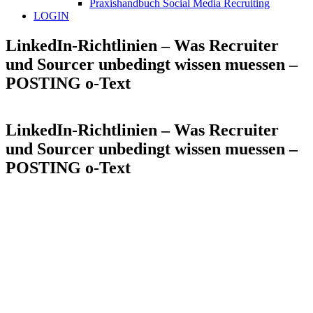
Praxishandbuch Social Media Recruiting
LOGIN
LinkedIn-Richtlinien – Was Recruiter
und Sourcer unbedingt wissen muessen –
POSTING o-Text
LinkedIn-Richtlinien – Was Recruiter
und Sourcer unbedingt wissen muessen –
POSTING o-Text