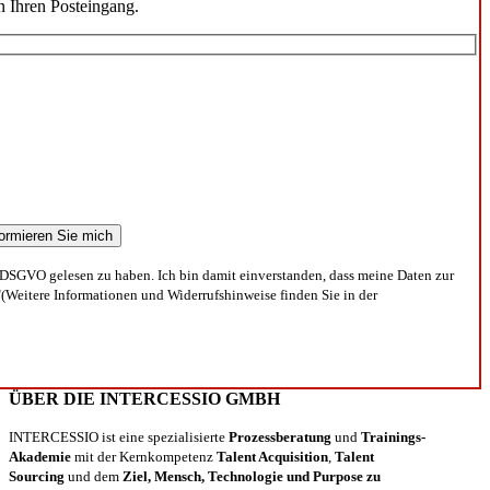
n Ihren Posteingang.
DSGVO gelesen zu haben. Ich bin damit einverstanden, dass meine Daten zur
(Weitere Informationen und Widerrufshinweise finden Sie in der
ÜBER DIE INTERCESSIO GMBH
INTERCESSIO ist eine spezialisierte
Prozessberatung
und
Trainings-
Akademie
mit der Kernkompetenz
Talent Acquisition
,
Talent
Sourcing
und dem
Ziel, Mensch, Technologie und Purpose zu