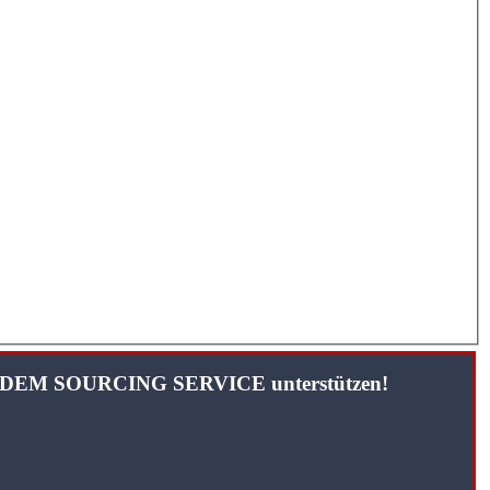
TANDEM SOURCING SERVICE unterstützen!