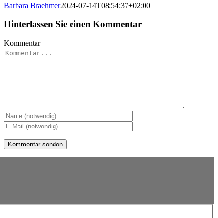
Barbara Braehmer
2024-07-14T08:54:37+02:00
Hinterlassen Sie einen Kommentar
Kommentar