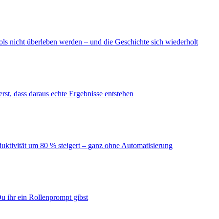
ls nicht überleben werden – und die Geschichte sich wiederholt
erst, dass daraus echte Ergebnisse entstehen
duktivität um 80 % steigert – ganz ohne Automatisierung
u ihr ein Rollenprompt gibst