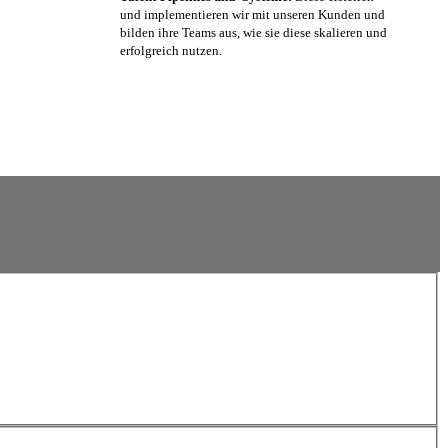
und implementieren wir mit unseren Kunden und
bilden ihre Teams aus, wie sie diese skalieren und
erfolgreich nutzen.