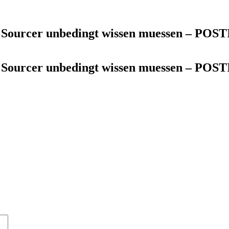
d Sourcer unbedingt wissen muessen – POS
d Sourcer unbedingt wissen muessen – POS