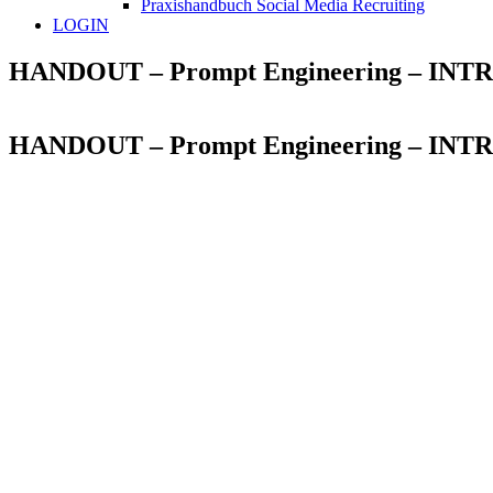
Praxishandbuch Social Media Recruiting
LOGIN
HANDOUT – Prompt Engineering – INTR
HANDOUT – Prompt Engineering – INTR