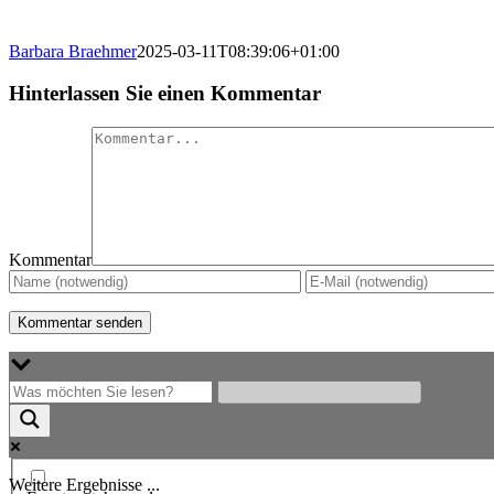
Barbara Braehmer
2025-03-11T08:39:06+01:00
Hinterlassen Sie einen Kommentar
Kommentar
Weitere Ergebnisse ...