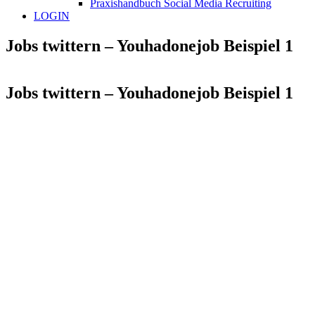
Praxishandbuch Social Media Recruiting
LOGIN
Jobs twittern – Youhadonejob Beispiel 1
Jobs twittern – Youhadonejob Beispiel 1