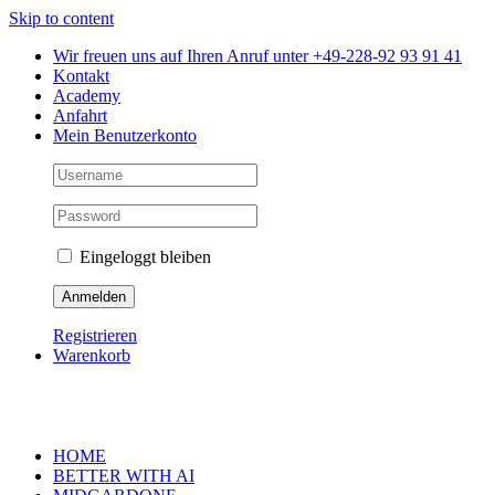
Skip to content
Wir freuen uns auf Ihren Anruf unter +49-228-92 93 91 41
Kontakt
Academy
Anfahrt
Mein Benutzerkonto
Eingeloggt bleiben
Registrieren
Warenkorb
HOME
BETTER WITH AI