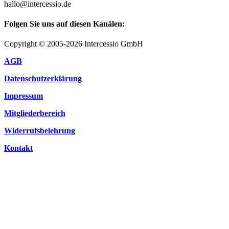
hallo@intercessio.de
Folgen Sie uns auf diesen Kanälen:
Copyright © 2005-2026 Intercessio GmbH
AGB
Datenschutzerklärung
Impressum
Mitgliederbereich
Widerrufsbelehrung
Kontakt