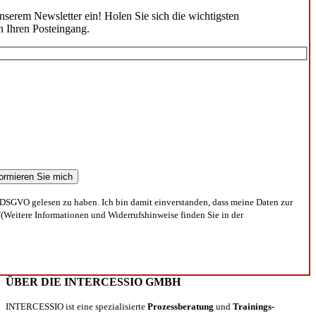
unserem Newsletter ein! Holen Sie sich die wichtigsten
n Ihren Posteingang.
DSGVO gelesen zu haben. Ich bin damit einverstanden, dass meine Daten zur
(Weitere Informationen und Widerrufshinweise finden Sie in der
ÜBER DIE INTERCESSIO GMBH
INTERCESSIO ist eine spezialisierte
Prozessberatung
und
Trainings-