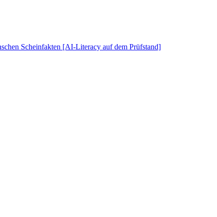
schen Scheinfakten [AI-Literacy auf dem Prüfstand]