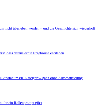
ls nicht überleben werden – und die Geschichte sich wiederholt
erst, dass daraus echte Ergebnisse entstehen
duktivität um 80 % steigert – ganz ohne Automatisierung
u ihr ein Rollenprompt gibst