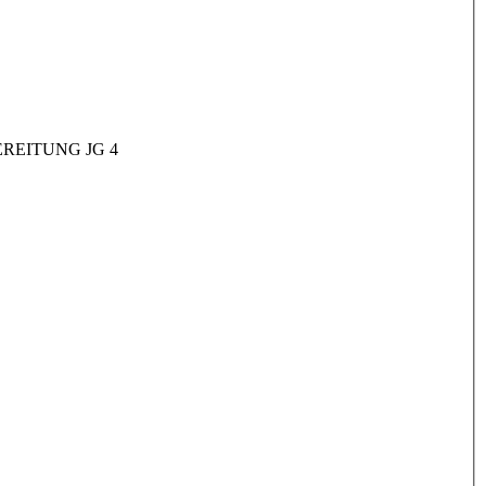
REITUNG JG 4