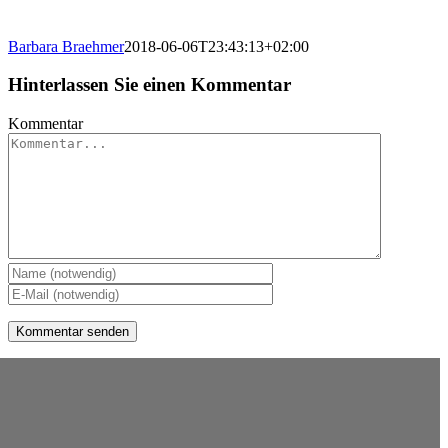
Barbara Braehmer
2018-06-06T23:43:13+02:00
Hinterlassen Sie einen Kommentar
Kommentar