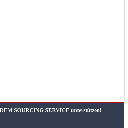
TANDEM SOURCING SERVICE unterstützen!