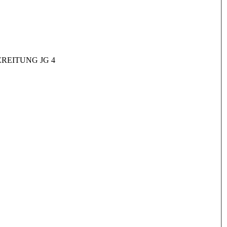
REITUNG JG 4