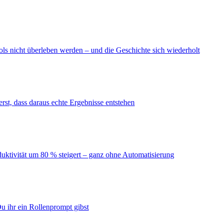
ls nicht überleben werden – und die Geschichte sich wiederholt
erst, dass daraus echte Ergebnisse entstehen
duktivität um 80 % steigert – ganz ohne Automatisierung
u ihr ein Rollenprompt gibst