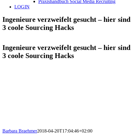
Praxishandbuch Social Media Recruiting
LOGIN
Ingenieure verzweifelt gesucht – hier sind
3 coole Sourcing Hacks
Ingenieure verzweifelt gesucht – hier sind
3 coole Sourcing Hacks
Barbara Braehmer
2018-04-20T17:04:46+02:00