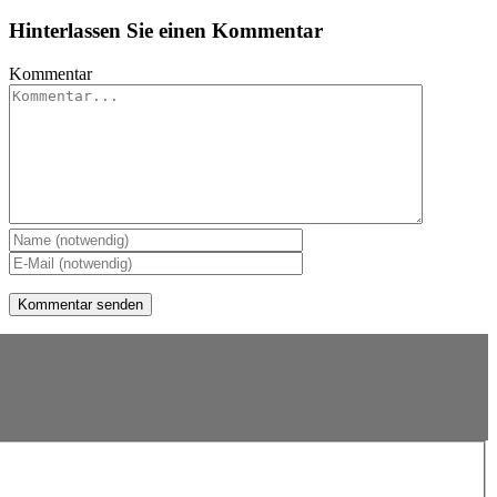
Hinterlassen Sie einen Kommentar
Kommentar