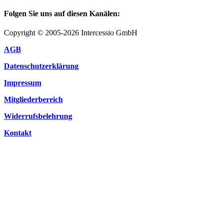
Folgen Sie uns auf diesen Kanälen:
Copyright © 2005-2026 Intercessio GmbH
AGB
Datenschutzerklärung
Impressum
Mitgliederbereich
Widerrufsbelehrung
Kontakt