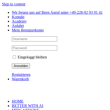
Skip to content
Wir freuen uns auf Ihren Anruf unter +49-228-92 93 91 41
Kontakt
Academy
Anfahrt
Mein Benutzerkonto
Eingeloggt bleiben
Registrieren
Warenkorb
HOME
BETTER WITH AI