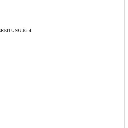
REITUNG JG 4