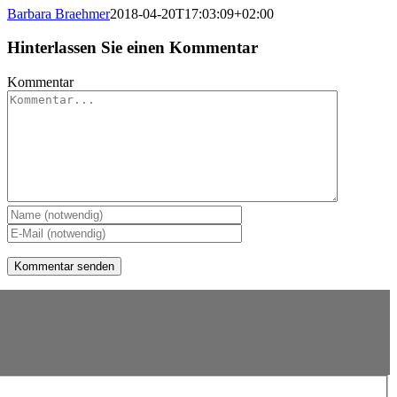
Barbara Braehmer
2018-04-20T17:03:09+02:00
Hinterlassen Sie einen Kommentar
Kommentar