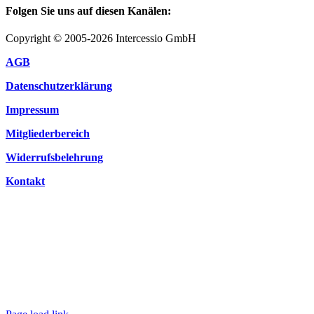
Folgen Sie uns auf diesen Kanälen:
Copyright © 2005-2026 Intercessio GmbH
AGB
Datenschutzerklärung
Impressum
Mitgliederbereich
Widerrufsbelehrung
Kontakt