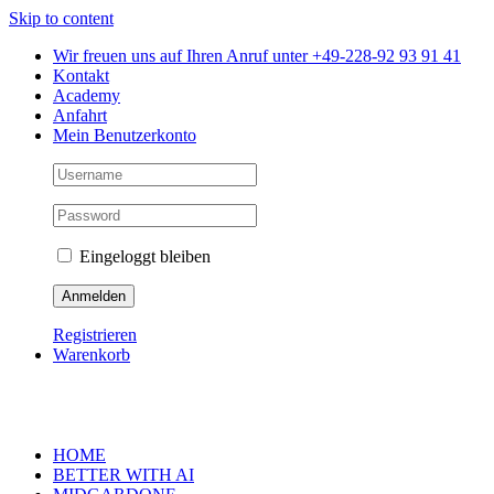
Skip to content
Wir freuen uns auf Ihren Anruf unter +49-228-92 93 91 41
Kontakt
Academy
Anfahrt
Mein Benutzerkonto
Eingeloggt bleiben
Registrieren
Warenkorb
HOME
BETTER WITH AI