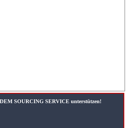
TANDEM SOURCING SERVICE unterstützen!