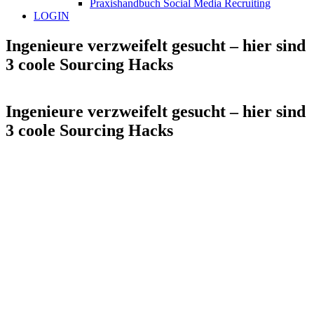
Praxishandbuch Social Media Recruiting
LOGIN
Ingenieure verzweifelt gesucht – hier sind
3 coole Sourcing Hacks
Ingenieure verzweifelt gesucht – hier sind
3 coole Sourcing Hacks