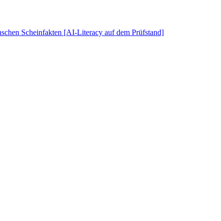
schen Scheinfakten [AI-Literacy auf dem Prüfstand]