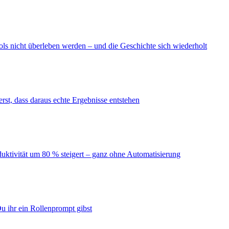
ls nicht überleben werden – und die Geschichte sich wiederholt
erst, dass daraus echte Ergebnisse entstehen
duktivität um 80 % steigert – ganz ohne Automatisierung
u ihr ein Rollenprompt gibst