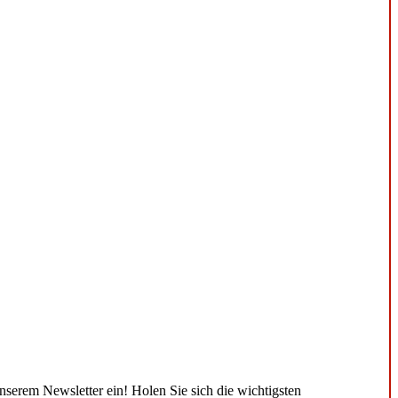
unserem Newsletter ein! Holen Sie sich die wichtigsten