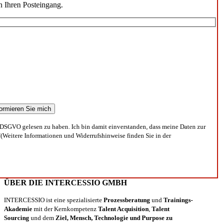
n Ihren Posteingang.
DSGVO gelesen zu haben. Ich bin damit einverstanden, dass meine Daten zur
(Weitere Informationen und Widerrufshinweise finden Sie in der
ÜBER DIE INTERCESSIO GMBH
INTERCESSIO ist eine spezialisierte
Prozessberatung
und
Trainings-
Akademie
mit der Kernkompetenz
Talent Acquisition
,
Talent
Sourcing
und dem
Ziel, Mensch, Technologie und Purpose zu