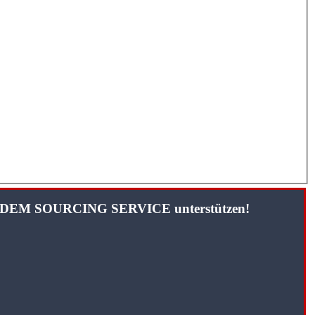
TANDEM SOURCING SERVICE unterstützen!