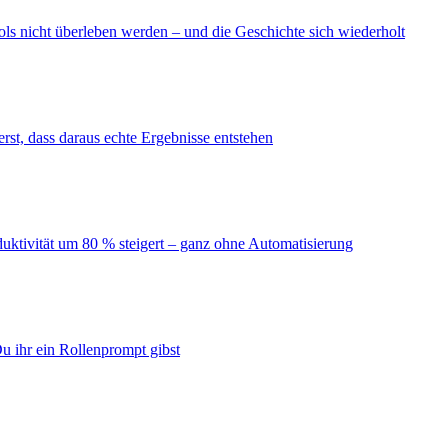
ls nicht überleben werden – und die Geschichte sich wiederholt
erst, dass daraus echte Ergebnisse entstehen
duktivität um 80 % steigert – ganz ohne Automatisierung
u ihr ein Rollenprompt gibst