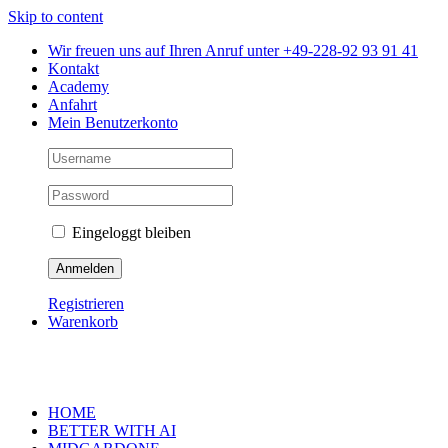
Skip to content
Wir freuen uns auf Ihren Anruf unter +49-228-92 93 91 41
Kontakt
Academy
Anfahrt
Mein Benutzerkonto
Eingeloggt bleiben
Registrieren
Warenkorb
HOME
BETTER WITH AI