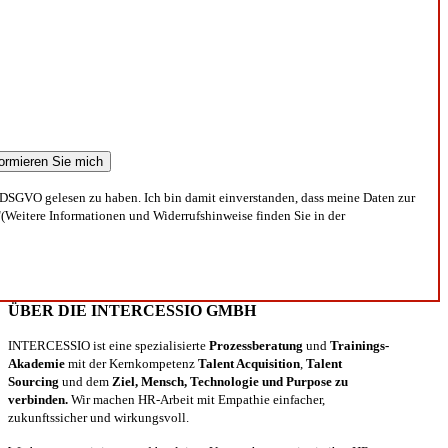
DSGVO gelesen zu haben. Ich bin damit einverstanden, dass meine Daten zur
(Weitere Informationen und Widerrufshinweise finden Sie in der
ÜBER DIE INTERCESSIO GMBH
INTERCESSIO ist eine spezialisierte
Prozessberatung
und
Trainings-
Akademie
mit der Kernkompetenz
Talent Acquisition
,
Talent
Sourcing
und dem
Ziel, Mensch, Technologie und Purpose zu
verbinden.
Wir machen HR-Arbeit mit Empathie einfacher,
zukunftssicher und wirkungsvoll.