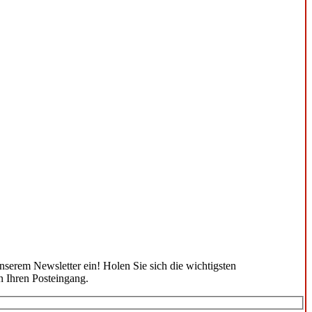
unserem Newsletter ein! Holen Sie sich die wichtigsten
n Ihren Posteingang.