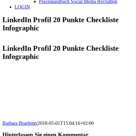
Praxishandbuch Social Media Recruiting
LOGIN
LinkedIn Profil 20 Punkte Checkliste
Infographic
LinkedIn Profil 20 Punkte Checkliste
Infographic
Barbara Braehmer
2018-05-01T15:04:16+02:00
Hinterlassen Sie einen Kommentar