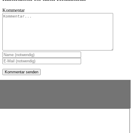
Kommentar