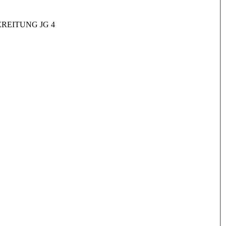
REITUNG JG 4