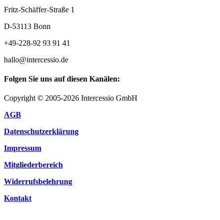
Fritz-Schäffer-Straße 1
D-53113 Bonn
+49-228-92 93 91 41
hallo@intercessio.de
Folgen Sie uns auf diesen Kanälen:
Copyright © 2005-2026 Intercessio GmbH
AGB
Datenschutzerklärung
Impressum
Mitgliederbereich
Widerrufsbelehrung
Kontakt