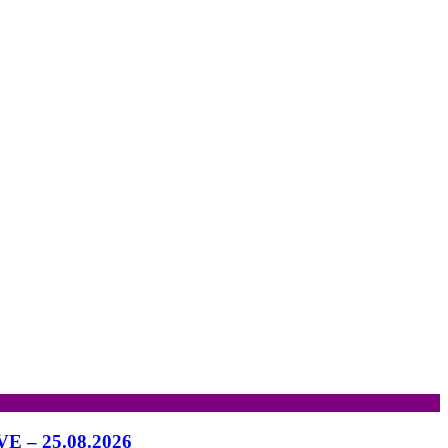
IVE – 25.08.2026