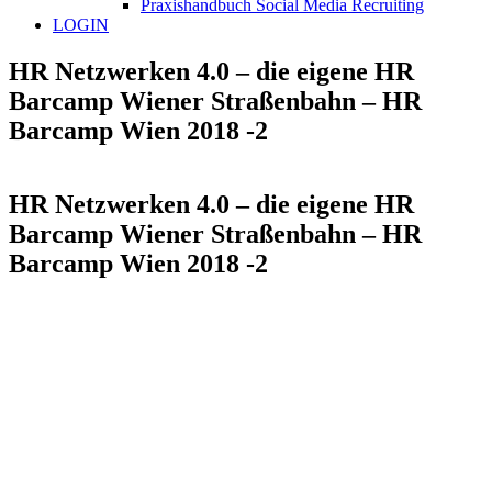
Praxishandbuch Social Media Recruiting
LOGIN
HR Netzwerken 4.0 – die eigene HR
Barcamp Wiener Straßenbahn – HR
Barcamp Wien 2018 -2
HR Netzwerken 4.0 – die eigene HR
Barcamp Wiener Straßenbahn – HR
Barcamp Wien 2018 -2