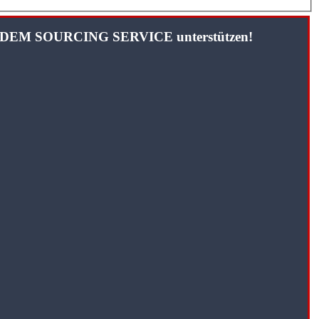
TANDEM SOURCING SERVICE unterstützen!