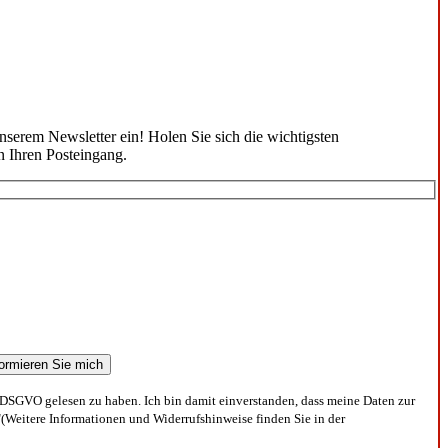
unserem Newsletter ein! Holen Sie sich die wichtigsten
n Ihren Posteingang.
DSGVO gelesen zu haben. Ich bin damit einverstanden, dass meine Daten zur
(Weitere Informationen und Widerrufshinweise finden Sie in der