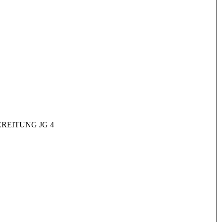
REITUNG JG 4