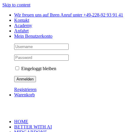
Skip to content
Wir freuen uns auf Ihren Anruf unter +49-228-92 93 91 41
Kontakt
Academy
Anfahrt
Mein Benutzerkonto
Eingeloggt bleiben
Registrieren
Warenkorb
HOME
BETTER WITH AI