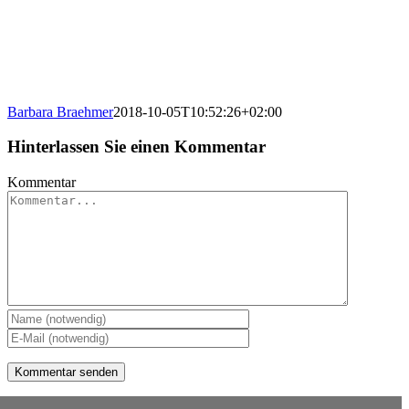
Barbara Braehmer
2018-10-05T10:52:26+02:00
Hinterlassen Sie einen Kommentar
Kommentar