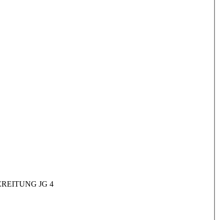
REITUNG JG 4