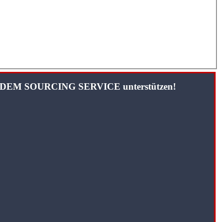
TANDEM SOURCING SERVICE unterstützen!