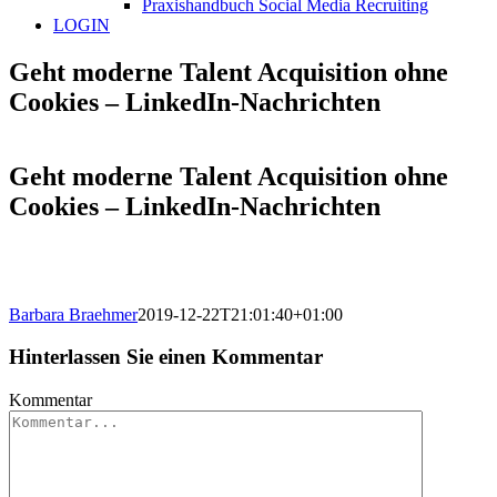
Praxishandbuch Social Media Recruiting
LOGIN
Geht moderne Talent Acquisition ohne
Cookies – LinkedIn-Nachrichten
Geht moderne Talent Acquisition ohne
Cookies – LinkedIn-Nachrichten
Barbara Braehmer
2019-12-22T21:01:40+01:00
Hinterlassen Sie einen Kommentar
Kommentar