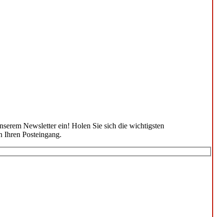
unserem Newsletter ein! Holen Sie sich die wichtigsten
n Ihren Posteingang.