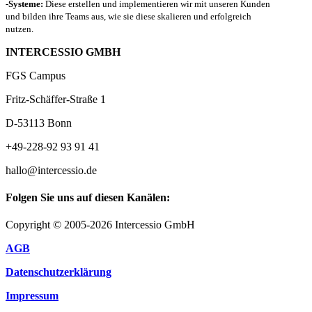
-Systeme:
Diese erstellen und implementieren wir mit unseren Kunden
und bilden ihre Teams aus, wie sie diese skalieren und erfolgreich
nutzen.
INTERCESSIO GMBH
FGS Campus
Fritz-Schäffer-Straße 1
D-53113 Bonn
+49-228-92 93 91 41
hallo@intercessio.de
Folgen Sie uns auf diesen Kanälen:
Copyright © 2005-2026 Intercessio GmbH
AGB
Datenschutzerklärung
Impressum