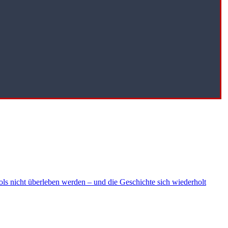
ls nicht überleben werden – und die Geschichte sich wiederholt