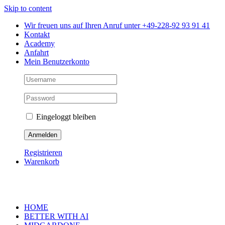
Skip to content
Wir freuen uns auf Ihren Anruf unter +49-228-92 93 91 41
Kontakt
Academy
Anfahrt
Mein Benutzerkonto
Eingeloggt bleiben
Registrieren
Warenkorb
HOME
BETTER WITH AI