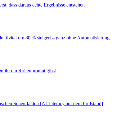
erst, dass daraus echte Ergebnisse entstehen
duktivität um 80 % steigert – ganz ohne Automatisierung
u ihr ein Rollenprompt gibst
schen Scheinfakten [AI-Literacy auf dem Prüfstand]