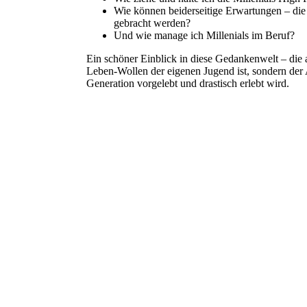
Wie können beiderseitige Erwartungen – die 
gebracht werden?
Und wie manage ich Millenials im Beruf?
Ein schöner Einblick in diese Gedankenwelt – die a
Leben-Wollen der eigenen Jugend ist, sondern der
Generation vorgelebt und drastisch erlebt wird.