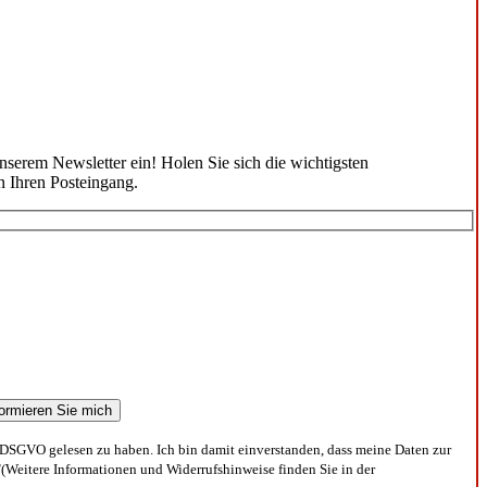
unserem Newsletter ein! Holen Sie sich die wichtigsten
n Ihren Posteingang.
DSGVO gelesen zu haben. Ich bin damit einverstanden, dass meine Daten zur
(Weitere Informationen und Widerrufshinweise finden Sie in der