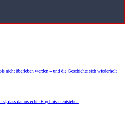
ls nicht überleben werden – und die Geschichte sich wiederholt
erst, dass daraus echte Ergebnisse entstehen