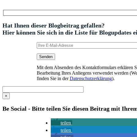
Hat Ihnen dieser Blogbeitrag gefallen?
Hier können Sie sich in die Liste für Blogupdates e
Mit dem Absenden des Kontaktformulars erklären Sie
Bearbeitung Ihres Anliegens verwendet werden (We
finden Sie in der
Datenschutzerklärung
).
×
Be Social - Bitte teilen Sie diesen Beitrag mit Ihr
teilen
teilen