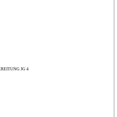
REITUNG JG 4