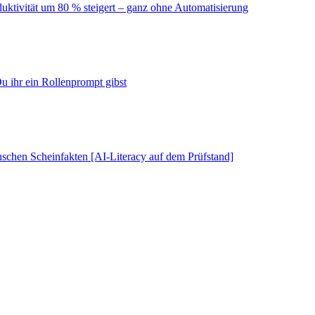
duktivität um 80 % steigert – ganz ohne Automatisierung
u ihr ein Rollenprompt gibst
schen Scheinfakten [AI-Literacy auf dem Prüfstand]