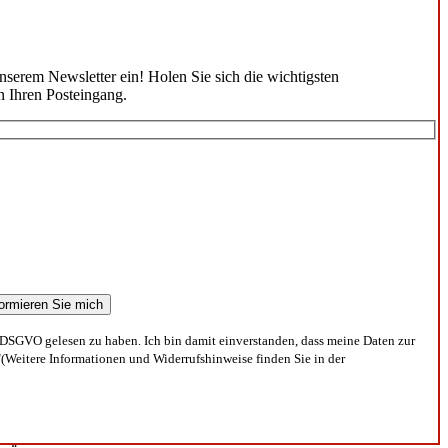
unserem Newsletter ein! Holen Sie sich die wichtigsten
n Ihren Posteingang.
DSGVO gelesen zu haben. Ich bin damit einverstanden, dass meine Daten zur
(Weitere Informationen und Widerrufshinweise finden Sie in der