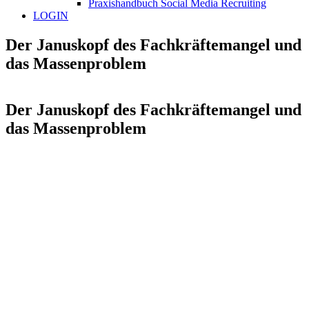
Praxishandbuch Social Media Recruiting
LOGIN
Der Januskopf des Fachkräftemangel und
das Massenproblem
Der Januskopf des Fachkräftemangel und
das Massenproblem