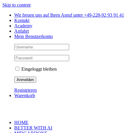
Skip to content
Wir freuen uns auf Ihren Anruf unter +49-228-92 93 91 41
Kontakt
Academy
Anfahrt
Mein Benutzerkonto
Eingeloggt bleiben
Registrieren
Warenkorb
HOME
BETTER WITH AI