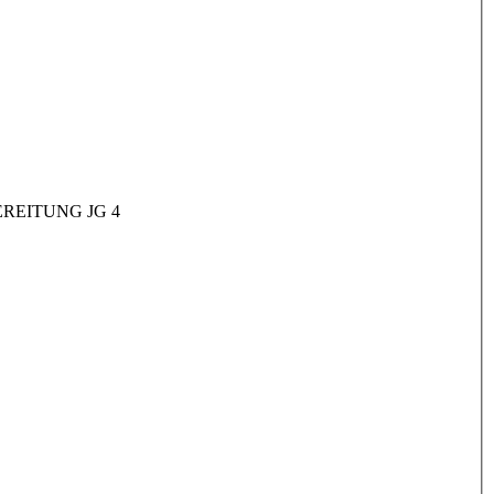
REITUNG JG 4