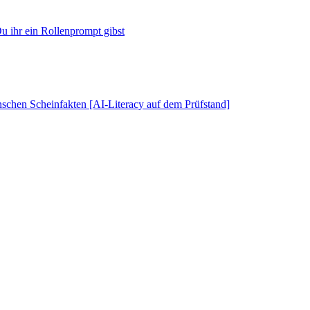
u ihr ein Rollenprompt gibst
schen Scheinfakten [AI-Literacy auf dem Prüfstand]