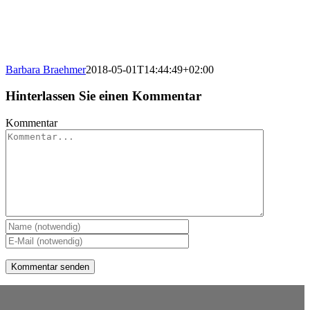
Barbara Braehmer
2018-05-01T14:44:49+02:00
Hinterlassen Sie einen Kommentar
Kommentar