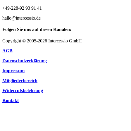
+49-228-92 93 91 41
hallo@intercessio.de
Folgen Sie uns auf diesen Kanälen:
Copyright © 2005-2026 Intercessio GmbH
AGB
Datenschutzerklärung
Impressum
Mitgliederbereich
Widerrufsbelehrung
Kontakt