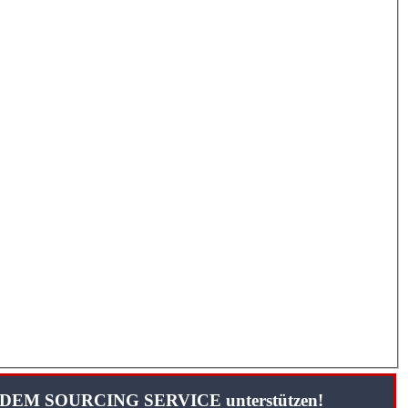
TANDEM SOURCING SERVICE unterstützen!