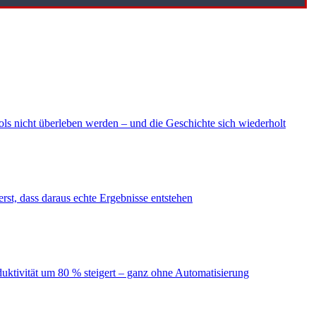
ls nicht überleben werden – und die Geschichte sich wiederholt
erst, dass daraus echte Ergebnisse entstehen
duktivität um 80 % steigert – ganz ohne Automatisierung