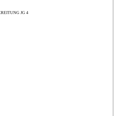
REITUNG JG 4