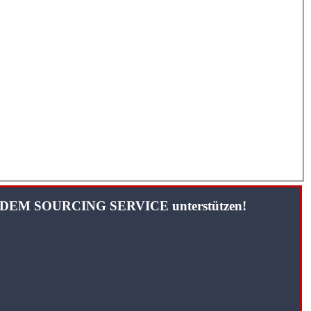
TANDEM SOURCING SERVICE unterstützen!