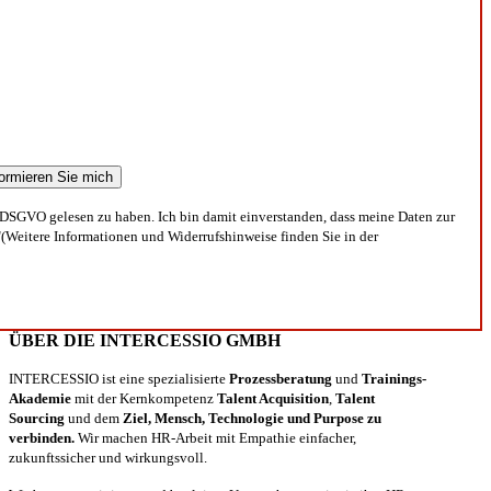
DSGVO gelesen zu haben. Ich bin damit einverstanden, dass meine Daten zur
(Weitere Informationen und Widerrufshinweise finden Sie in der
ÜBER DIE INTERCESSIO GMBH
INTERCESSIO ist eine spezialisierte
Prozessberatung
und
Trainings-
Akademie
mit der Kernkompetenz
Talent Acquisition
,
Talent
Sourcing
und dem
Ziel, Mensch, Technologie und Purpose zu
verbinden.
Wir machen HR-Arbeit mit Empathie einfacher,
zukunftssicher und wirkungsvoll.