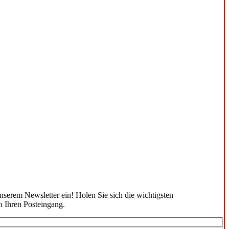
unserem Newsletter ein! Holen Sie sich die wichtigsten
n Ihren Posteingang.