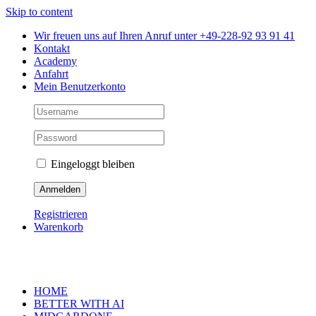
Skip to content
Wir freuen uns auf Ihren Anruf unter +49-228-92 93 91 41
Kontakt
Academy
Anfahrt
Mein Benutzerkonto
Eingeloggt bleiben
Registrieren
Warenkorb
HOME
BETTER WITH AI