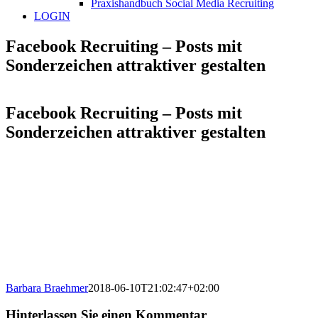
Praxishandbuch Social Media Recruiting
LOGIN
Facebook Recruiting – Posts mit
Sonderzeichen attraktiver gestalten
Facebook Recruiting – Posts mit
Sonderzeichen attraktiver gestalten
Barbara Braehmer
2018-06-10T21:02:47+02:00
Hinterlassen Sie einen Kommentar