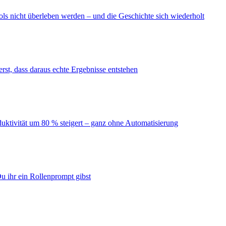
ls nicht überleben werden – und die Geschichte sich wiederholt
erst, dass daraus echte Ergebnisse entstehen
duktivität um 80 % steigert – ganz ohne Automatisierung
u ihr ein Rollenprompt gibst