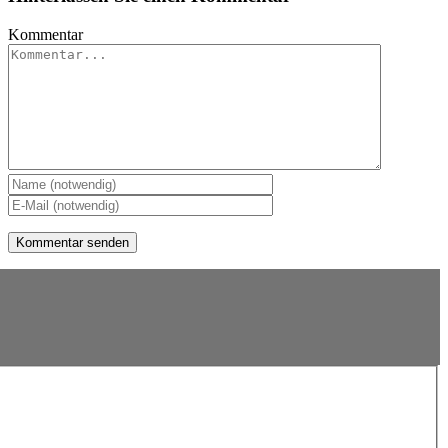
Kommentar