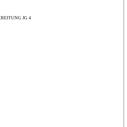
REITUNG JG 4