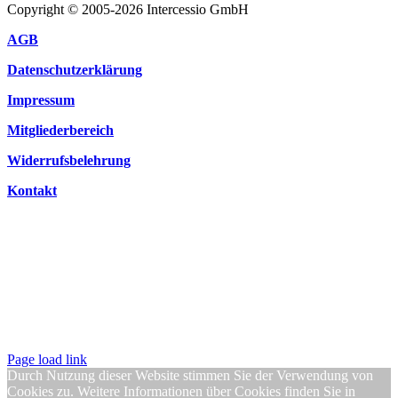
Copyright © 2005-2026 Intercessio GmbH
AGB
Datenschutzerklärung
Impressum
Mitgliederbereich
Widerrufsbelehrung
Kontakt
Page load link
Durch Nutzung dieser Website stimmen Sie der Verwendung von
Cookies zu. Weitere Informationen über Cookies finden Sie in