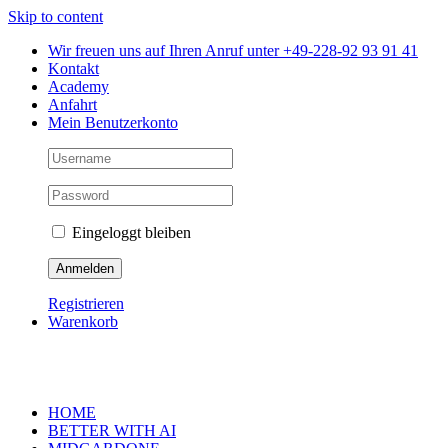
Skip to content
Wir freuen uns auf Ihren Anruf unter +49-228-92 93 91 41
Kontakt
Academy
Anfahrt
Mein Benutzerkonto
Eingeloggt bleiben
Registrieren
Warenkorb
HOME
BETTER WITH AI