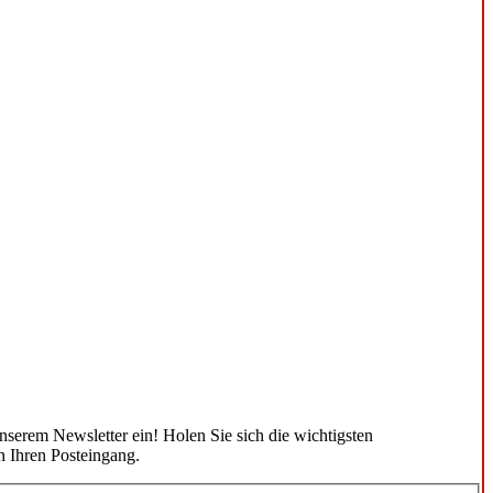
unserem Newsletter ein! Holen Sie sich die wichtigsten
n Ihren Posteingang.