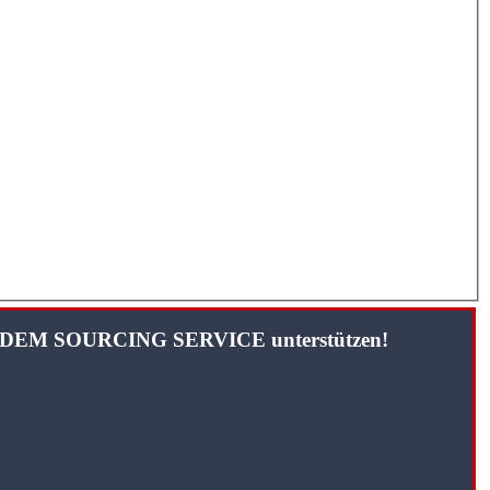
TANDEM SOURCING SERVICE unterstützen!