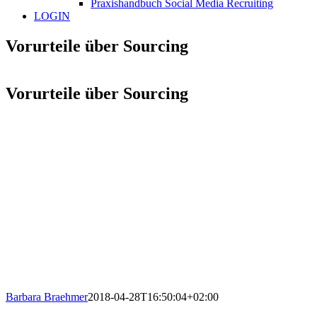
Praxishandbuch Social Media Recruiting
LOGIN
Vorurteile über Sourcing
Vorurteile über Sourcing
Barbara Braehmer
2018-04-28T16:50:04+02:00