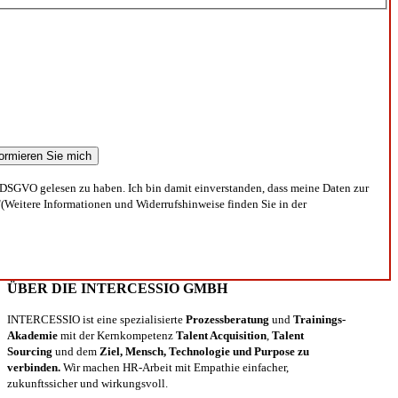
DSGVO gelesen zu haben. Ich bin damit einverstanden, dass meine Daten zur
(Weitere Informationen und Widerrufshinweise finden Sie in der
ÜBER DIE INTERCESSIO GMBH
INTERCESSIO ist eine spezialisierte
Prozessberatung
und
Trainings-
Akademie
mit der Kernkompetenz
Talent Acquisition
,
Talent
Sourcing
und dem
Ziel, Mensch, Technologie und Purpose zu
verbinden.
Wir machen HR-Arbeit mit Empathie einfacher,
zukunftssicher und wirkungsvoll.