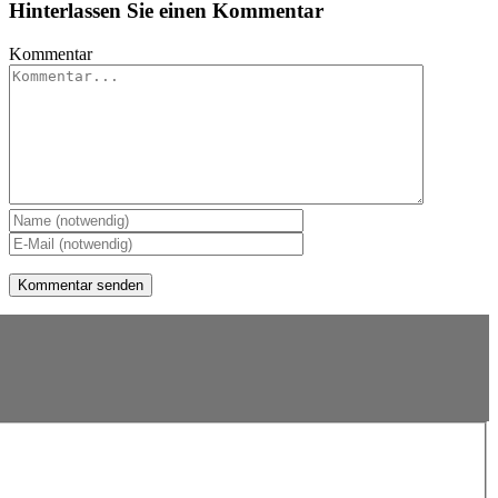
Hinterlassen Sie einen Kommentar
Kommentar