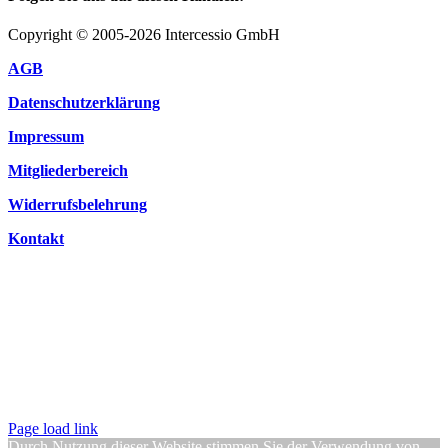
Copyright © 2005-2026 Intercessio GmbH
AGB
Datenschutzerklärung
Impressum
Mitgliederbereich
Widerrufsbelehrung
Kontakt
Page load link
Durch Nutzung dieser Website stimmen Sie der Verwendung von