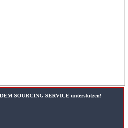
TANDEM SOURCING SERVICE unterstützen!