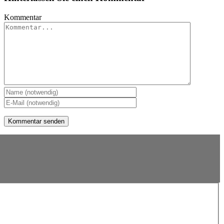
Kommentar