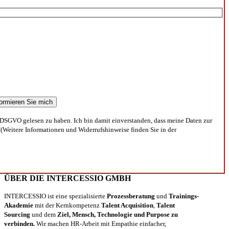
DSGVO gelesen zu haben. Ich bin damit einverstanden, dass meine Daten zur
(Weitere Informationen und Widerrufshinweise finden Sie in der
ÜBER DIE INTERCESSIO GMBH
INTERCESSIO ist eine spezialisierte
Prozessberatung
und
Trainings-
Akademie
mit der Kernkompetenz
Talent Acquisition
,
Talent
Sourcing
und dem
Ziel, Mensch, Technologie und Purpose zu
verbinden.
Wir machen HR-Arbeit mit Empathie einfacher,