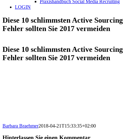
Praxishandbuch Social Media Recruiting
LOGIN
Diese 10 schlimmsten Active Sourcing
Fehler sollten Sie 2017 vermeiden
Diese 10 schlimmsten Active Sourcing
Fehler sollten Sie 2017 vermeiden
Barbara Braehmer
2018-04-21T15:33:35+02:00
Hinterlassen Sie einen Kommentar