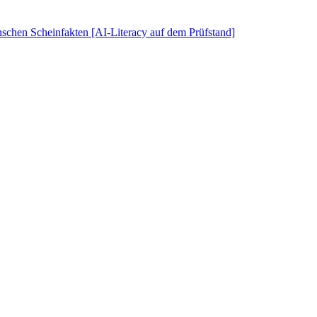
schen Scheinfakten [AI-Literacy auf dem Prüfstand]