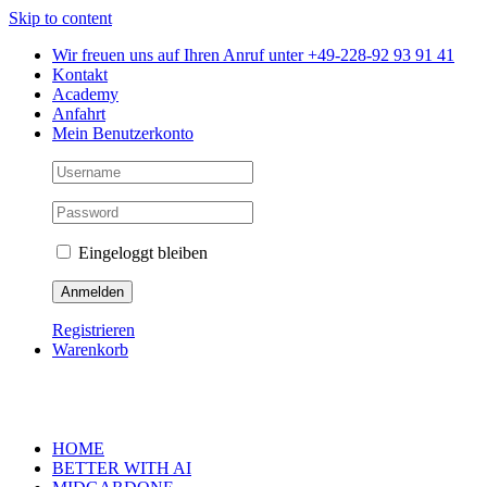
Skip to content
Wir freuen uns auf Ihren Anruf unter +49-228-92 93 91 41
Kontakt
Academy
Anfahrt
Mein Benutzerkonto
Eingeloggt bleiben
Registrieren
Warenkorb
HOME
BETTER WITH AI