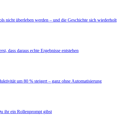
ls nicht überleben werden – und die Geschichte sich wiederholt
erst, dass daraus echte Ergebnisse entstehen
duktivität um 80 % steigert – ganz ohne Automatisierung
u ihr ein Rollenprompt gibst