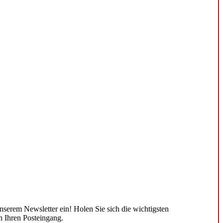
unserem Newsletter ein! Holen Sie sich die wichtigsten
n Ihren Posteingang.