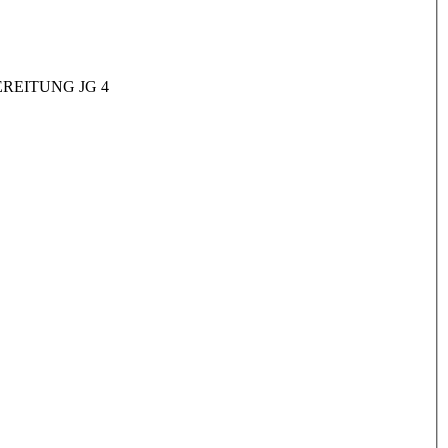
REITUNG JG 4