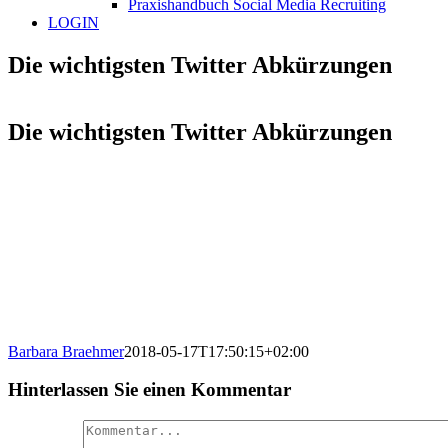
Praxishandbuch Social Media Recruiting
LOGIN
Die wichtigsten Twitter Abkürzungen
Die wichtigsten Twitter Abkürzungen
Barbara Braehmer
2018-05-17T17:50:15+02:00
Hinterlassen Sie einen Kommentar