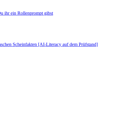
u ihr ein Rollenprompt gibst
schen Scheinfakten [AI-Literacy auf dem Prüfstand]