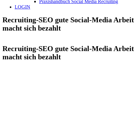
Praxishandbuch Social Media Recruiting
LOGIN
Recruiting-SEO gute Social-Media Arbeit
macht sich bezahlt
Recruiting-SEO gute Social-Media Arbeit
macht sich bezahlt