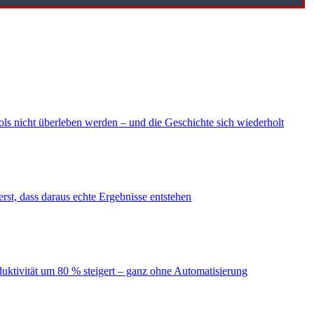
ls nicht überleben werden – und die Geschichte sich wiederholt
erst, dass daraus echte Ergebnisse entstehen
duktivität um 80 % steigert – ganz ohne Automatisierung