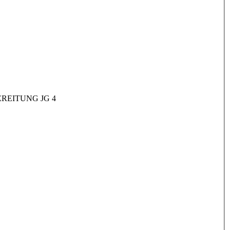
REITUNG JG 4