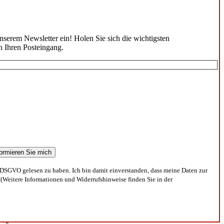
unserem Newsletter ein! Holen Sie sich die wichtigsten
n Ihren Posteingang.
DSGVO gelesen zu haben. Ich bin damit einverstanden, dass meine Daten zur
(Weitere Informationen und Widerrufshinweise finden Sie in der