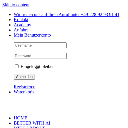
Skip to content
Wir freuen uns auf Ihren Anruf unter +49-228-92 93 91 41
Kontakt
Academy
Anfahrt
Mein Benutzerkonto
Eingeloggt bleiben
Registrieren
Warenkorb
HOME
BETTER WITH AI