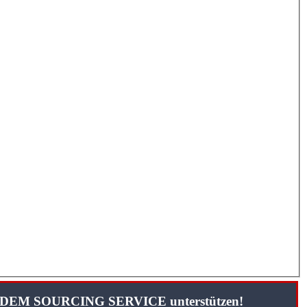
TANDEM SOURCING SERVICE unterstützen!