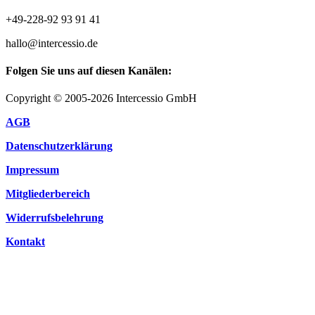
+49-228-92 93 91 41
hallo@intercessio.de
Folgen Sie uns auf diesen Kanälen:
Copyright © 2005-2026 Intercessio GmbH
AGB
Datenschutzerklärung
Impressum
Mitgliederbereich
Widerrufsbelehrung
Kontakt