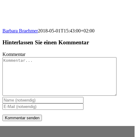
Barbara Braehmer
2018-05-01T15:43:00+02:00
Hinterlassen Sie einen Kommentar
Kommentar