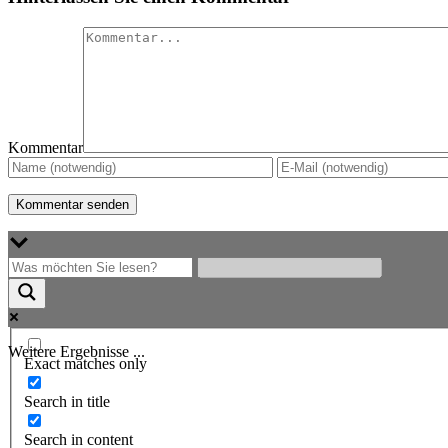
Kommentar
Weitere Ergebnisse ...
Exact matches only
Search in title
Search in content